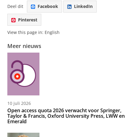
Deel dit
Facebook
LinkedIn
Pinterest
View this page in:
English
Meer nieuws
10 juli 2026
Open access quota 2026 verwacht voor Springer,
Taylor & Francis, Oxford University Press, LWW en
Emerald