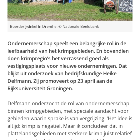
Boerderijwinkel in Drenthe. © Nationale Beeldbank
Ondernemerschap speelt een belangrijke rol in de
leefbaarheid van het krimpgebieden. En bovendien
doen krimpregio’s het verrassend goed als
vestigingsplaats voor nieuwe ondernemingen. Dat
blijkt uit onderzoek van bedrijfskundige Heike
Delfmann. Zij promoveert op 23 april aan de
Rijksuniversiteit Groningen.
Delfmann onderzocht de rol van ondernemerschap
binnen krimpgebieden, met speciale aandacht voor
gebieden waarin sprake is van vergrijzing. ‘Het idee is
altijd: krimp is negatief. Maar ik concludeer dat in
plattelandsgebieden met sterkere krimp juist relatief