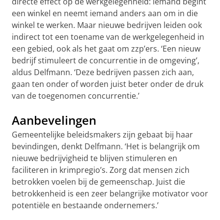
directe effect op de werkgelegenheid: iemand begint
een winkel en neemt iemand anders aan om in die
winkel te werken. Maar nieuwe bedrijven leiden ook
indirect tot een toename van de werkgelegenheid in
een gebied, ook als het gaat om zzp’ers. ‘Een nieuw
bedrijf stimuleert de concurrentie in de omgeving’,
aldus Delfmann. ‘Deze bedrijven passen zich aan,
gaan ten onder of worden juist beter onder de druk
van de toegenomen concurrentie.’
Aanbevelingen
Gemeentelijke beleidsmakers zijn gebaat bij haar
bevindingen, denkt Delfmann. ‘Het is belangrijk om
nieuwe bedrijvigheid te blijven stimuleren en
faciliteren in krimpregio’s. Zorg dat mensen zich
betrokken voelen bij de gemeenschap. Juist die
betrokkenheid is een zeer belangrijke motivator voor
potentiële en bestaande ondernemers.’