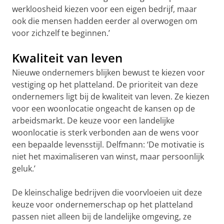
werkloosheid kiezen voor een eigen bedrijf, maar
ook die mensen hadden eerder al overwogen om
voor zichzelf te beginnen.’
Kwaliteit van leven
Nieuwe ondernemers blijken bewust te kiezen voor
vestiging op het platteland. De prioriteit van deze
ondernemers ligt bij de kwaliteit van leven. Ze kiezen
voor een woonlocatie ongeacht de kansen op de
arbeidsmarkt. De keuze voor een landelijke
woonlocatie is sterk verbonden aan de wens voor
een bepaalde levensstijl. Delfmann: ‘De motivatie is
niet het maximaliseren van winst, maar persoonlijk
geluk.’
De kleinschalige bedrijven die voorvloeien uit deze
keuze voor ondernemerschap op het platteland
passen niet alleen bij de landelijke omgeving, ze