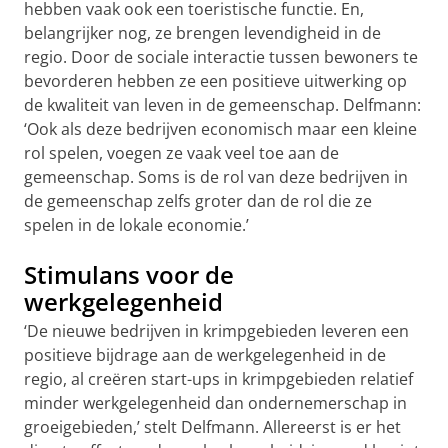
hebben vaak ook een toeristische functie. En,
belangrijker nog, ze brengen levendigheid in de
regio. Door de sociale interactie tussen bewoners te
bevorderen hebben ze een positieve uitwerking op
de kwaliteit van leven in de gemeenschap. Delfmann:
‘Ook als deze bedrijven economisch maar een kleine
rol spelen, voegen ze vaak veel toe aan de
gemeenschap. Soms is de rol van deze bedrijven in
de gemeenschap zelfs groter dan de rol die ze
spelen in de lokale economie.’
Stimulans voor de
werkgelegenheid
‘De nieuwe bedrijven in krimpgebieden leveren een
positieve bijdrage aan de werkgelegenheid in de
regio, al creëren start-ups in krimpgebieden relatief
minder werkgelegenheid dan ondernemerschap in
groeigebieden,’ stelt Delfmann. Allereerst is er het