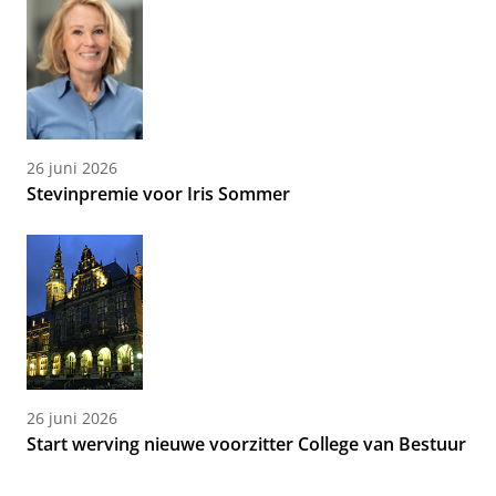
26 juni 2026
Stevinpremie voor Iris Sommer
26 juni 2026
Start werving nieuwe voorzitter College van Bestuur