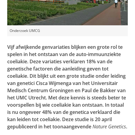
Onderzoek UMCG
Vijf afwijkende genvariaties blijken een grote rol te
spelen in het ontstaan van de auto-immuunziekte
coeliakie. Deze variaties verklaren 18% van de
genetische factoren die aanleiding geven tot
coeliakie. Dit blijkt uit een grote studie onder leiding
van genetici Cisca Wijmenga van het Universitair
Medisch Centrum Groningen en Paul de Bakker van
het UMC Utrecht. Met deze kennis is steeds beter te
voorspellen bij wie coeliakie kan ontstaan. In totaal
is nu ongeveer 48% van de genetica verklaard die
kan leiden tot coeliakie. Deze studie is 20 april
gepubliceerd in het toonaangevende
Nature Genetics
.