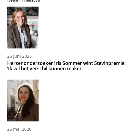
Meer nieuws
26 juni 2026
Hersenonderzoeker Iris Sommer wint Stevinpremie:
‘Ik wil het verschil kunnen maken’
26 mei 2026