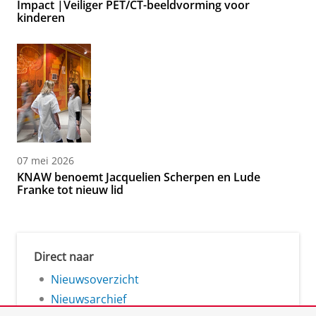
Impact |Veiliger PET/CT-beeldvorming voor
kinderen
07 mei 2026
KNAW benoemt Jacquelien Scherpen en Lude
Franke tot nieuw lid
Direct naar
Nieuwsoverzicht
Nieuwsarchief