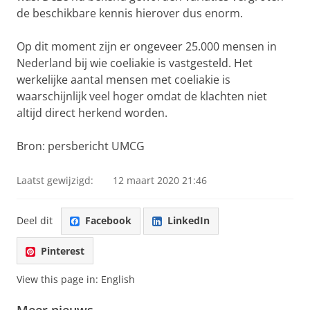
de beschikbare kennis hierover dus enorm.
Op dit moment zijn er ongeveer 25.000 mensen in
Nederland bij wie coeliakie is vastgesteld. Het
werkelijke aantal mensen met coeliakie is
waarschijnlijk veel hoger omdat de klachten niet
altijd direct herkend worden.
Bron: persbericht UMCG
Laatst gewijzigd:
12 maart 2020 21:46
Deel dit
Facebook
LinkedIn
Pinterest
View this page in:
English