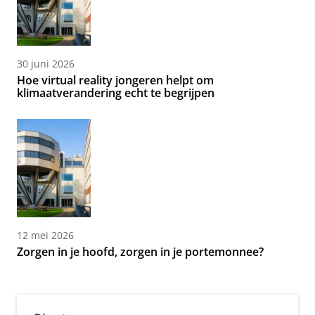
30 juni 2026
Hoe virtual reality jongeren helpt om
klimaatverandering echt te begrijpen
12 mei 2026
Zorgen in je hoofd, zorgen in je portemonnee?