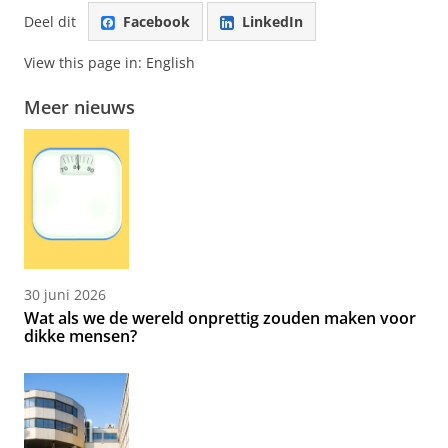
Deel dit
Facebook
LinkedIn
View this page in:
English
Meer nieuws
30 juni 2026
Wat als we de wereld onprettig zouden maken voor
dikke mensen?