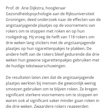
Prof. dr. Arie Dijkstra, hoogleraar
Gezondheidspsychologie aan de Rijksuniversiteit
Groningen, deed onderzoek naar de effecten van de
angstaanjagende plaatjes op de voornemens van
rokers om te stoppen met roken en op hun
rookgedrag. Hij vroeg de helft van 118 rokers om
drie weken lang stickers met de angstaanjagende
plaatjes op hun sigarettenpakjes te plakken. De
andere helft van de rokers bleef gedurende die drie
weken hun gewone sigarettenpakjes gebruiken met
de huidige tekstwaarschuwingen.
De resultaten laten zien dat de angstaanjagende
plaatjes werkten bij mensen die gewoonlijk weinig
smoezen gebruiken om te blijven roken. Ze kregen
significant sterkere voornemens om te stoppen en
waren ook al significant vaker minder gaan roken in
die drie weken. Zwaardere rokers reageerden