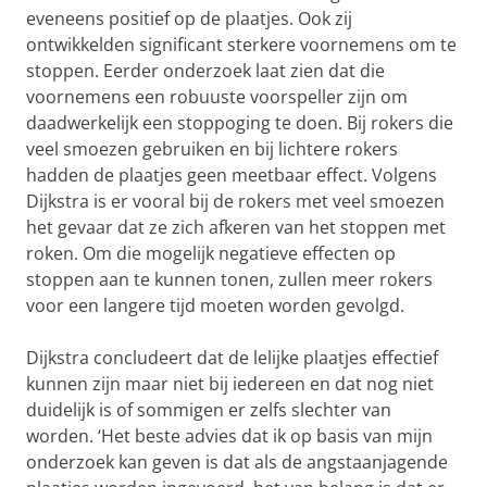
eveneens positief op de plaatjes. Ook zij
ontwikkelden significant sterkere voornemens om te
stoppen. Eerder onderzoek laat zien dat die
voornemens een robuuste voorspeller zijn om
daadwerkelijk een stoppoging te doen. Bij rokers die
veel smoezen gebruiken en bij lichtere rokers
hadden de plaatjes geen meetbaar effect. Volgens
Dijkstra is er vooral bij de rokers met veel smoezen
het gevaar dat ze zich afkeren van het stoppen met
roken. Om die mogelijk negatieve effecten op
stoppen aan te kunnen tonen, zullen meer rokers
voor een langere tijd moeten worden gevolgd.
Dijkstra concludeert dat de lelijke plaatjes effectief
kunnen zijn maar niet bij iedereen en dat nog niet
duidelijk is of sommigen er zelfs slechter van
worden. ‘Het beste advies dat ik op basis van mijn
onderzoek kan geven is dat als de angstaanjagende