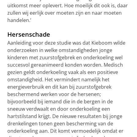
uitkomst meer oplevert. Hoe moeilijk dit ook is, daar
zullen wij eerlijk over moeten zijn en naar moeten
handelen.’
Hersenschade
Aanleiding voor deze studie was dat Kieboom wilde
onderzoeken in welke omstandigheden jonge
kinderen met zuurstofgebrek en onderkoeling wel
succesvol gereanimeerd konden worden. Medisch
gezien geldt onderkoeling vaak als een positieve
omstandigheid. Het vermindert namelijk het
energieverbruik en dit kan bij zuurstofgebrek
beschermend werken voor de hersenen;
bijvoorbeeld bij iemand die in de bergen in de
sneeuw verdwaalt en door onderkoeling een
hartstilstand krijgt. De nieuwe resultaten bij jonge
drenkelingen tonen geen bescherming van de
onderkoeling aan. Dit komt vermoedelijk omdat er