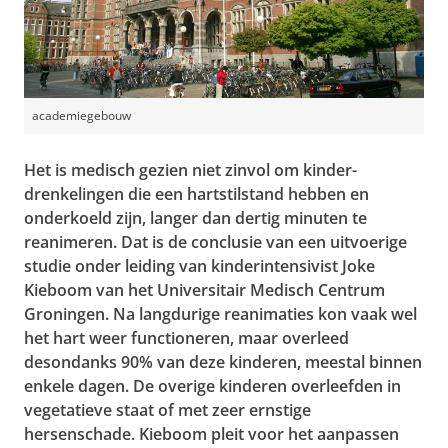
academiegebouw
Het is medisch gezien niet zinvol om kinder-
drenkelingen die een hartstilstand hebben en
onderkoeld zijn, langer dan dertig minuten te
reanimeren. Dat is de conclusie van een uitvoerige
studie onder leiding van kinderintensivist Joke
Kieboom van het Universitair Medisch Centrum
Groningen. Na langdurige reanimaties kon vaak wel
het hart weer functioneren, maar overleed
desondanks 90% van deze kinderen, meestal binnen
enkele dagen. De overige kinderen overleefden in
vegetatieve staat of met zeer ernstige
hersenschade. Kieboom pleit voor het aanpassen