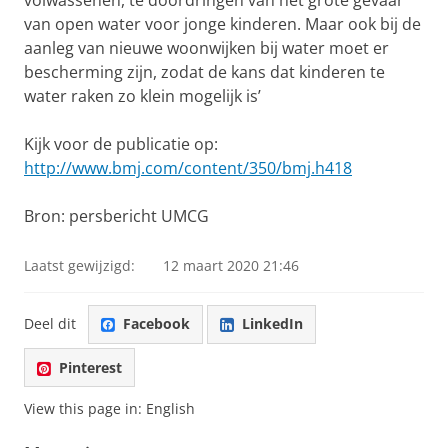
van open water voor jonge kinderen. Maar ook bij de
aanleg van nieuwe woonwijken bij water moet er
bescherming zijn, zodat de kans dat kinderen te
water raken zo klein mogelijk is’
Kijk voor de publicatie op:
http://www.bmj.com/content/350/bmj.h418
Bron: persbericht UMCG
Laatst gewijzigd:
12 maart 2020 21:46
Deel dit
Facebook
LinkedIn
Pinterest
View this page in:
English