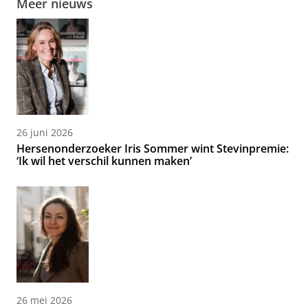
Meer nieuws
26 juni 2026
Hersenonderzoeker Iris Sommer wint Stevinpremie:
‘Ik wil het verschil kunnen maken’
26 mei 2026