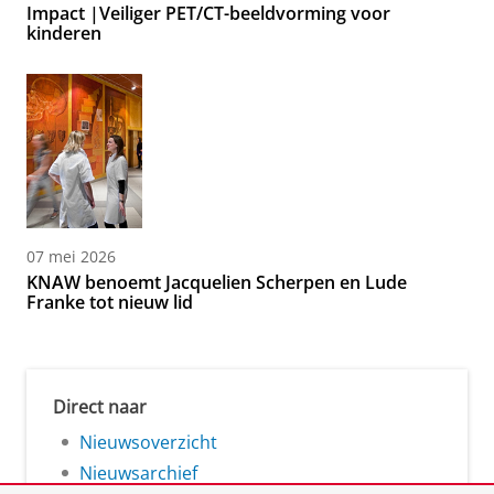
Impact |Veiliger PET/CT-beeldvorming voor
kinderen
07 mei 2026
KNAW benoemt Jacquelien Scherpen en Lude
Franke tot nieuw lid
Direct naar
Nieuwsoverzicht
Nieuwsarchief