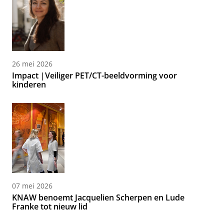
26 mei 2026
Impact |Veiliger PET/CT-beeldvorming voor
kinderen
07 mei 2026
KNAW benoemt Jacquelien Scherpen en Lude
Franke tot nieuw lid