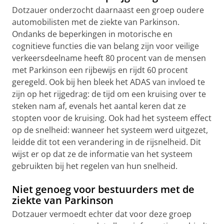
Dotzauer onderzocht daarnaast een groep oudere
automobilisten met de ziekte van Parkinson.
Ondanks de beperkingen in motorische en
cognitieve functies die van belang zijn voor veilige
verkeersdeelname heeft 80 procent van de mensen
met Parkinson een rijbewijs en rijdt 60 procent
geregeld. Ook bij hen bleek het ADAS van invloed te
zijn op het rijgedrag: de tijd om een kruising over te
steken nam af, evenals het aantal keren dat ze
stopten voor de kruising. Ook had het systeem effect
op de snelheid: wanneer het systeem werd uitgezet,
leidde dit tot een verandering in de rijsnelheid. Dit
wijst er op dat ze de informatie van het systeem
gebruikten bij het regelen van hun snelheid.
Niet genoeg voor bestuurders met de
ziekte van Parkinson
Dotzauer vermoedt echter dat voor deze groep