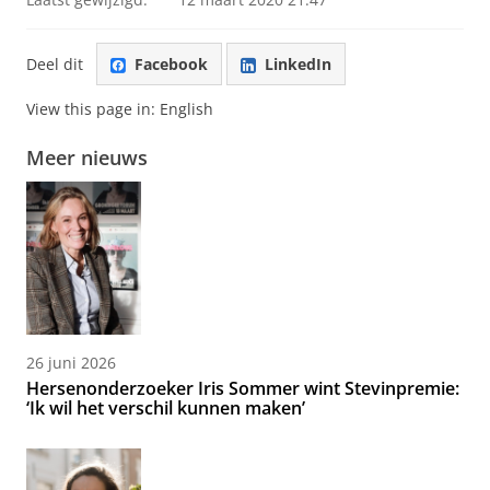
Deel dit
Facebook
LinkedIn
View this page in:
English
Meer nieuws
26 juni 2026
Hersenonderzoeker Iris Sommer wint Stevinpremie:
‘Ik wil het verschil kunnen maken’