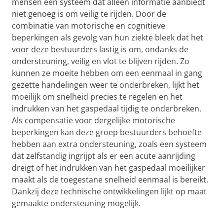
mensen een systeem dat alleen informatie aanbiedt
niet genoeg is om veilig te rijden. Door de
combinatie van motorische en cognitieve
beperkingen als gevolg van hun ziekte bleek dat het
voor deze bestuurders lastig is om, ondanks de
ondersteuning, veilig en vlot te blijven rijden. Zo
kunnen ze moeite hebben om een eenmaal in gang
gezette handelingen weer te onderbreken, lijkt het
moeilijk om snelheid precies te regelen en het
indrukken van het gaspedaal tijdig te onderbreken.
Als compensatie voor dergelijke motorische
beperkingen kan deze groep bestuurders behoefte
hebben aan extra ondersteuning, zoals een systeem
dat zelfstandig ingrijpt als er een acute aanrijding
dreigt of het indrukken van het gaspedaal moeilijker
maakt als de toegestane snelheid eenmaal is bereikt.
Dankzij deze technische ontwikkelingen lijkt op maat
gemaakte ondersteuning mogelijk.