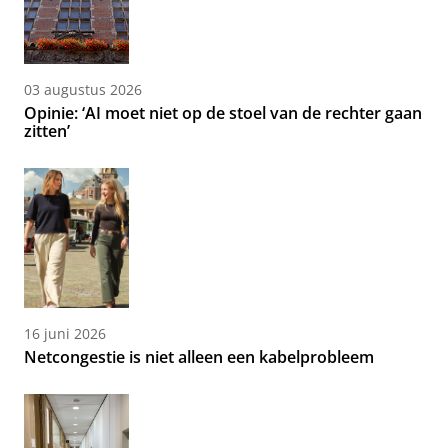
03 augustus 2026
Opinie: ‘AI moet niet op de stoel van de rechter gaan
zitten’
16 juni 2026
Netcongestie is niet alleen een kabelprobleem