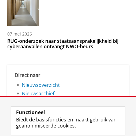
07 mei 2026
RUG-onderzoek naar staatsaansprakelijkheid bij
cyberaanvallen ontvangt NWO-beurs
Direct naar
Nieuwsoverzicht
Nieuwsarchief
Functioneel
Biedt de basisfuncties en maakt gebruik van
geanonimiseerde cookies.