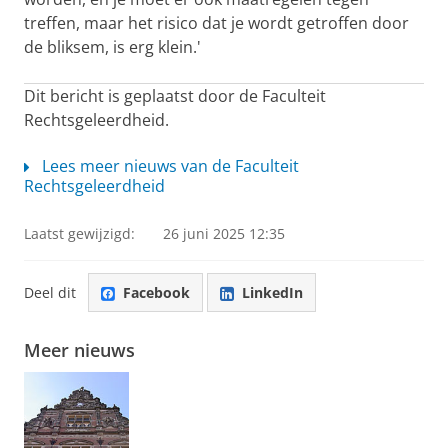
treffen, maar het risico dat je wordt getroffen door
de bliksem, is erg klein.'
Dit bericht is geplaatst door de Faculteit
Rechtsgeleerdheid.
Lees meer nieuws van de Faculteit
Rechtsgeleerdheid
Laatst gewijzigd:
26 juni 2025 12:35
Deel dit
Facebook
LinkedIn
Meer nieuws