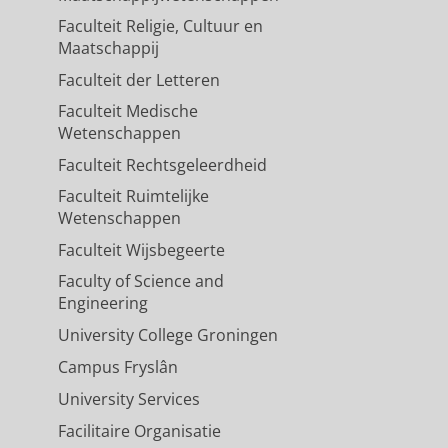
Faculteit Religie, Cultuur en
Maatschappij
Faculteit der Letteren
Faculteit Medische
Wetenschappen
Faculteit Rechtsgeleerdheid
Faculteit Ruimtelijke
Wetenschappen
Faculteit Wijsbegeerte
Faculty of Science and
Engineering
University College Groningen
Campus Fryslân
University Services
Facilitaire Organisatie