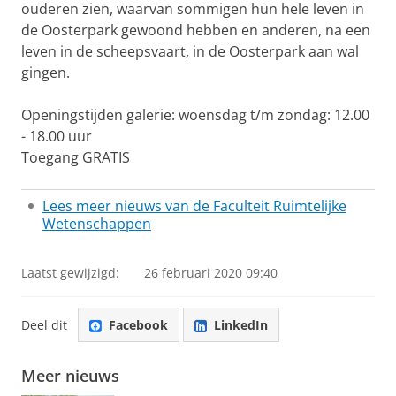
ouderen zien, waarvan sommigen hun hele leven in
de Oosterpark gewoond hebben en anderen, na een
leven in de scheepsvaart, in de Oosterpark aan wal
gingen.
Openingstijden galerie: woensdag t/m zondag: 12.00
- 18.00 uur
Toegang GRATIS
Lees meer nieuws van de Faculteit Ruimtelijke
Wetenschappen
Laatst gewijzigd:
26 februari 2020 09:40
Deel dit
Facebook
LinkedIn
Meer nieuws