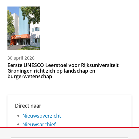
30 april 2026
Eerste UNESCO Leerstoel voor Rijksuniversiteit
Groningen richt zich op landschap en
burgerwetenschap
Direct naar
Nieuwsoverzicht
Nieuwsarchief