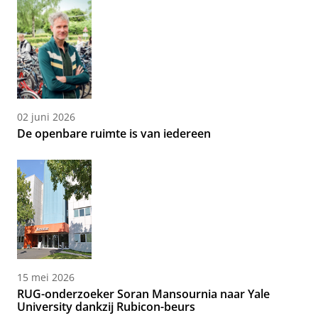
02 juni 2026
De openbare ruimte is van iedereen
15 mei 2026
RUG-onderzoeker Soran Mansournia naar Yale
University dankzij Rubicon-beurs