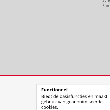
Sch
Sam
Functioneel
Biedt de basisfuncties en maakt
gebruik van geanonimiseerde
cookies.