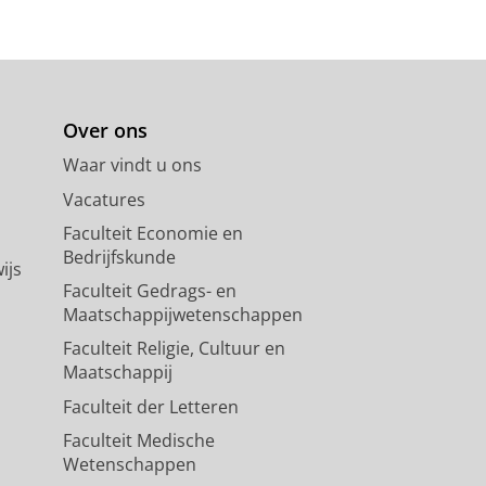
Over ons
Waar vindt u ons
Vacatures
Faculteit Economie en
Bedrijfskunde
ijs
Faculteit Gedrags- en
Maatschappijwetenschappen
Faculteit Religie, Cultuur en
Maatschappij
Faculteit der Letteren
Faculteit Medische
Wetenschappen