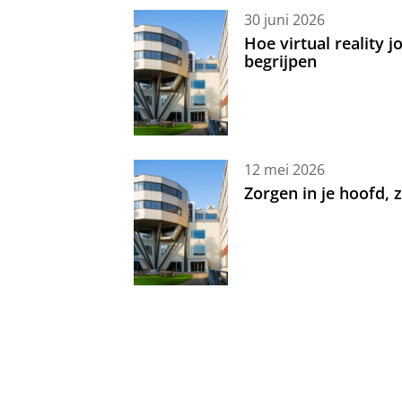
30 juni 2026
Hoe virtual reality 
begrijpen
12 mei 2026
Zorgen in je hoofd,