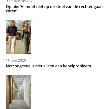
03 augustus 2026
Opinie: ‘AI moet niet op de stoel van de rechter gaan
zitten’
16 juni 2026
Netcongestie is niet alleen een kabelprobleem