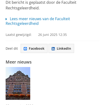
Dit bericht is geplaatst door de Faculteit
Rechtsgeleerdheid.
Lees meer nieuws van de Faculteit
Rechtsgeleerdheid
Laatst gewijzigd:
26 juni 2025 12:35
Deel dit
Facebook
LinkedIn
Meer nieuws