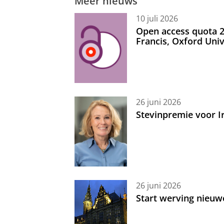
Meer nieuws
10 juli 2026
Open access quota 2
Francis, Oxford Uni
26 juni 2026
Stevinpremie voor 
26 juni 2026
Start werving nieuw