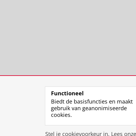
Functioneel
Biedt de basisfuncties en maakt
gebruik van geanonimiseerde
cookies.
Stel je cookievoorkeur in. Lees onz