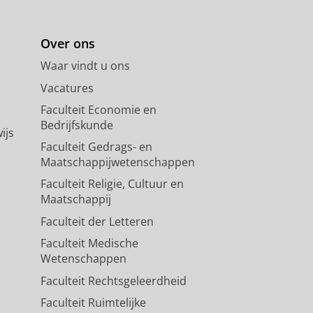
Over ons
Waar vindt u ons
Vacatures
Faculteit Economie en
Bedrijfskunde
ijs
Faculteit Gedrags- en
Maatschappijwetenschappen
Faculteit Religie, Cultuur en
Maatschappij
Faculteit der Letteren
Faculteit Medische
Wetenschappen
Faculteit Rechtsgeleerdheid
Faculteit Ruimtelijke