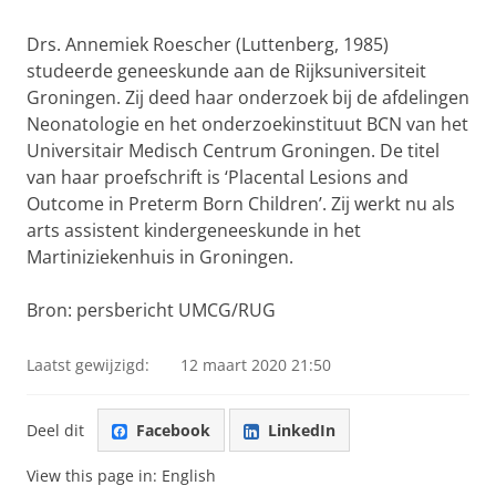
Drs. Annemiek Roescher (Luttenberg, 1985)
studeerde geneeskunde aan de Rijksuniversiteit
Groningen. Zij deed haar onderzoek bij de afdelingen
Neonatologie en het onderzoekinstituut BCN van het
Universitair Medisch Centrum Groningen. De titel
van haar proefschrift is ‘Placental Lesions and
Outcome in Preterm Born Children’. Zij werkt nu als
arts assistent kindergeneeskunde in het
Martiniziekenhuis in Groningen.
Bron: persbericht UMCG/RUG
Laatst gewijzigd:
12 maart 2020 21:50
Deel dit
Facebook
LinkedIn
View this page in:
English