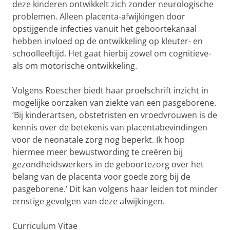
deze kinderen ontwikkelt zich zonder neurologische
problemen. Alleen placenta-afwijkingen door
opstijgende infecties vanuit het geboortekanaal
hebben invloed op de ontwikkeling op kleuter- en
schoolleeftijd. Het gaat hierbij zowel om cognitieve-
als om motorische ontwikkeling.
Volgens Roescher biedt haar proefschrift inzicht in
mogelijke oorzaken van ziekte van een pasgeborene.
‘Bij kinderartsen, obstetristen en vroedvrouwen is de
kennis over de betekenis van placentabevindingen
voor de neonatale zorg nog beperkt. Ik hoop
hiermee meer bewustwording te creëren bij
gezondheidswerkers in de geboortezorg over het
belang van de placenta voor goede zorg bij de
pasgeborene.’ Dit kan volgens haar leiden tot minder
ernstige gevolgen van deze afwijkingen.
Curriculum Vitae