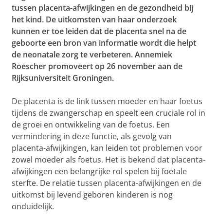
tussen placenta-afwijkingen en de gezondheid bij
het kind. De uitkomsten van haar onderzoek
kunnen er toe leiden dat de placenta snel na de
geboorte een bron van informatie wordt die helpt
de neonatale zorg te verbeteren. Annemiek
Roescher promoveert op 26 november aan de
Rijksuniversiteit Groningen.
De placenta is de link tussen moeder en haar foetus
tijdens de zwangerschap en speelt een cruciale rol in
de groei en ontwikkeling van de foetus. Een
vermindering in deze functie, als gevolg van
placenta-afwijkingen, kan leiden tot problemen voor
zowel moeder als foetus. Het is bekend dat placenta-
afwijkingen een belangrijke rol spelen bij foetale
sterfte. De relatie tussen placenta-afwijkingen en de
uitkomst bij levend geboren kinderen is nog
onduidelijk.