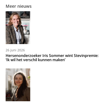
Meer nieuws
26 juni 2026
Hersenonderzoeker Iris Sommer wint Stevinpremie:
‘Ik wil het verschil kunnen maken’