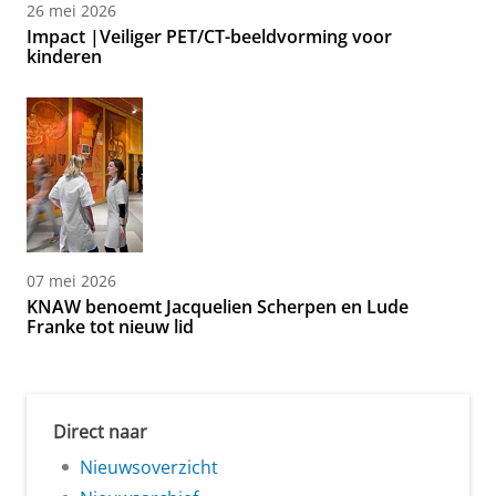
26 mei 2026
Impact |Veiliger PET/CT-beeldvorming voor
kinderen
07 mei 2026
KNAW benoemt Jacquelien Scherpen en Lude
Franke tot nieuw lid
Direct naar
Nieuwsoverzicht