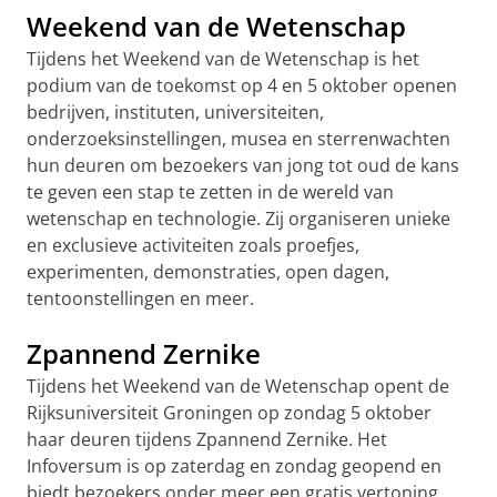
Weekend van de Wetenschap
Tijdens het Weekend van de Wetenschap is het
podium van de toekomst op 4 en 5 oktober openen
bedrijven, instituten, universiteiten,
onderzoeksinstellingen, musea en sterrenwachten
hun deuren om bezoekers van jong tot oud de kans
te geven een stap te zetten in de wereld van
wetenschap en technologie. Zij organiseren unieke
en exclusieve activiteiten zoals proefjes,
experimenten, demonstraties, open dagen,
tentoonstellingen en meer.
Zpannend Zernike
Tijdens het Weekend van de Wetenschap opent de
Rijksuniversiteit Groningen op zondag 5 oktober
haar deuren tijdens Zpannend Zernike. Het
Infoversum is op zaterdag en zondag geopend en
biedt bezoekers onder meer een gratis vertoning