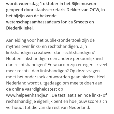
wordt woensdag 1 oktober in het Rijksmuseum
geopend door staatssecretaris Dekker van OCW, in
het bijzijn van de bekende
wetenschapsambassadeurs Ionica Smeets en
Diederik Jekel.
Aanleiding voor het publieksonderzoek zijn de
mythes over links- en rechtshandigen. Zijn
linkshandigen creatiever dan rechtshandigen?
Hebben linkshandigen een andere persoonlijkheid
dan rechtshandigen? En waarom zijn er eigenlijk veel
meer rechts- dan linkshandigen? Op deze vragen
moet het onderzoek antwoorden gaan bieden. Heel
Nederland wordt uitgedaagd om mee te doen aan
de online vaardigheidstest op
www.helpeenhandje.nl. De test laat zien hoe links- of
rechtshandig je eigenlijk bent en hoe jouw score zich
verhoudt tot die van de rest van Nederland.