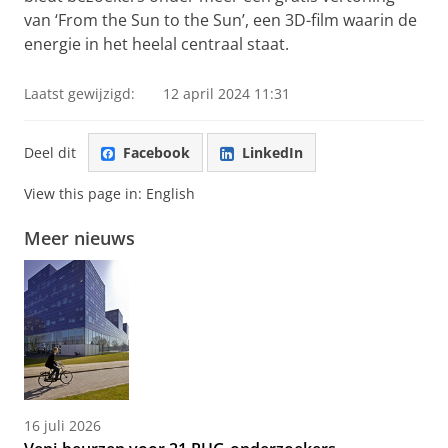
van ‘From the Sun to the Sun’, een 3D-film waarin de
energie in het heelal centraal staat.
Laatst gewijzigd:
12 april 2024 11:31
Deel dit
Facebook
LinkedIn
View this page in:
English
Meer nieuws
16 juli 2026