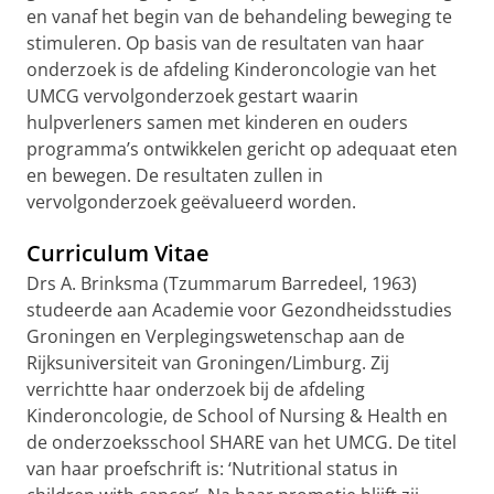
en vanaf het begin van de behandeling beweging te
stimuleren. Op basis van de resultaten van haar
onderzoek is de afdeling Kinderoncologie van het
UMCG vervolgonderzoek gestart waarin
hulpverleners samen met kinderen en ouders
programma’s ontwikkelen gericht op adequaat eten
en bewegen. De resultaten zullen in
vervolgonderzoek geëvalueerd worden.
Curriculum Vitae
Drs A. Brinksma (Tzummarum Barredeel, 1963)
studeerde aan Academie voor Gezondheidsstudies
Groningen en Verplegingswetenschap aan de
Rijksuniversiteit van Groningen/Limburg. Zij
verrichtte haar onderzoek bij de afdeling
Kinderoncologie, de School of Nursing & Health en
de onderzoeksschool SHARE van het UMCG. De titel
van haar proefschrift is: ‘Nutritional status in