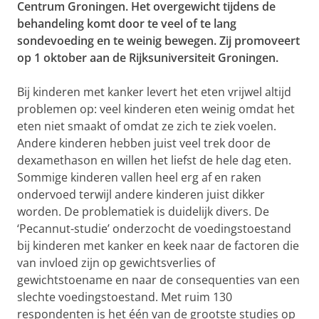
Centrum Groningen. Het overgewicht tijdens de
behandeling komt door te veel of te lang
sondevoeding en te weinig bewegen. Zij promoveert
op 1 oktober aan de Rijksuniversiteit Groningen.
Bij kinderen met kanker levert het eten vrijwel altijd
problemen op: veel kinderen eten weinig omdat het
eten niet smaakt of omdat ze zich te ziek voelen.
Andere kinderen hebben juist veel trek door de
dexamethason en willen het liefst de hele dag eten.
Sommige kinderen vallen heel erg af en raken
ondervoed terwijl andere kinderen juist dikker
worden. De problematiek is duidelijk divers. De
‘Pecannut-studie’ onderzocht de voedingstoestand
bij kinderen met kanker en keek naar de factoren die
van invloed zijn op gewichtsverlies of
gewichtstoename en naar de consequenties van een
slechte voedingstoestand. Met ruim 130
respondenten is het één van de grootste studies op