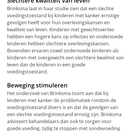
Slechtere kwaliteit van leven
Brinksma laat in haar studie zien dat een slechte
voedingstoestand bij kinderen met kanker ernstige
gevolgen heeft voor hun overlevingskansen en
kwaliteit van leven. Kinderen met gewichtsverlies
hebben een hogere kans op infecties en ondervoede
kinderen hebben slechtere overlevingskansen.
Bovendien ervaren zowel ondervoede kinderen als
kinderen met overgewicht een slechtere kwaliteit van
leven dan de kinderen in een goede
voedingstoestand.
Beweging stimuleren
Het onderzoek van Brinksma toont aan dat bij
kinderen met kanker de problematiek rondom de
voedingstoestand divers is en dat de gevolgen van
een slechte voedingstoestand ernstig zijn. Brinksma
adviseert behandelaars dan ook te zorgen voor
goede voeding, tijdig te stoppen met sondevoeding