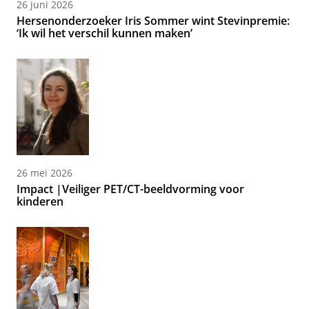
26 juni 2026
Hersenonderzoeker Iris Sommer wint Stevinpremie:
‘Ik wil het verschil kunnen maken’
26 mei 2026
Impact |Veiliger PET/CT-beeldvorming voor
kinderen