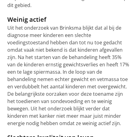
dit gebied.
Weinig actief
Uit het onderzoek van Brinksma blijkt dat al bij de
diagnose meer kinderen een slechte
voedingstoestand hebben dan tot nu toe gedacht
omdat vaak niet bekend is dat kinderen afgevallen
zijn. Na het starten van de behandeling heeft 35%
van de kinderen ernstig gewichtsverlies en heeft 17%
een te lage spiermassa. In de loop van de
behandeling nemen echter gewicht en vetmassa toe
en verdubbelt het aantal kinderen met overgewicht.
De belangrijkste oorzaken voor deze toename zijn
het toedienen van sondevoeding en te weinig
bewegen. Uit het onderzoek blijkt verder dat
kinderen met kanker niet meer maar juist minder
energie nodig hebben omdat ze weinig actief zijn.