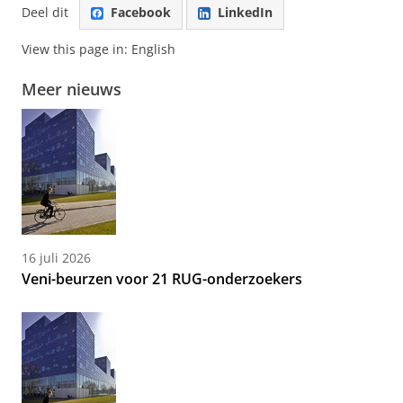
Deel dit
Facebook
LinkedIn
View this page in:
English
Meer nieuws
16 juli 2026
Veni-beurzen voor 21 RUG-onderzoekers