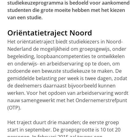
studiekeuzeprogramma is bedoeld voor aankomend
studenten die grote moeite hebben met het kiezen
van een studie.
Oriëntatietraject Noord
Het oriëntatietraject biedt studiekiezers in Noord-
Nederland de mogelijkheid om groepsgewijs, onder
begeleiding, loopbaancompetenties te ontwikkelen
en onderwijs- en arbeidservaring op te doen, om
zodoende een bewuste studiekeuze te maken. De
gemiddelde belasting per week is twee dagen, zodat
de deelnemers daarnaast bijvoorbeeld kunnen
werken. Voor het opdoen van arbeidservaring wordt
nauw samengewerkt met het Ondernemerstrefpunt
(OTP).
Het traject duurt drie maanden; de eerste groep
start in september. De groepsgrootte is 10 tot 20