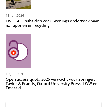
15 juli 2026
FWO-SBO-subsidies voor Gronings onderzoek naar
nanoporiën en recycling
10 juli 2026
Open access quota 2026 verwacht voor Springer,
Taylor & Francis, Oxford University Press, LWW en
Emerald