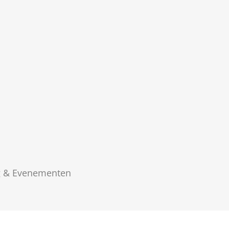
g & Evenementen