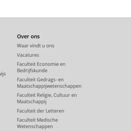
Over ons
Waar vindt u ons
Vacatures
Faculteit Economie en
Bedrijfskunde
ijs
Faculteit Gedrags- en
Maatschappijwetenschappen
Faculteit Religie, Cultuur en
Maatschappij
Faculteit der Letteren
Faculteit Medische
Wetenschappen