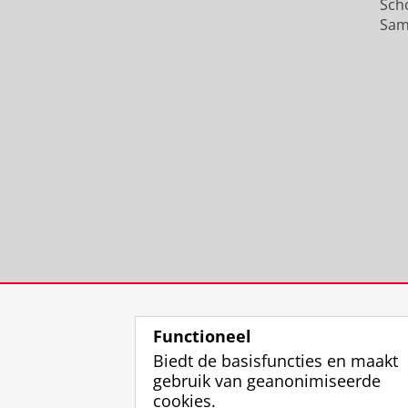
Sch
Sam
Functioneel
Biedt de basisfuncties en maakt
gebruik van geanonimiseerde
cookies.