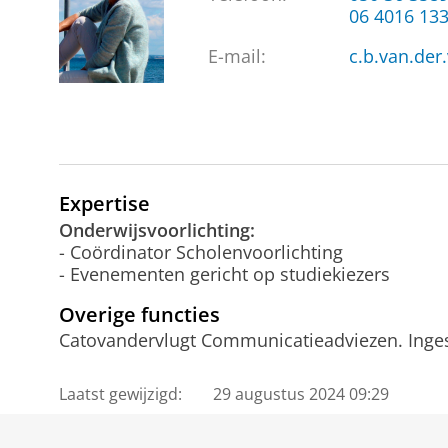
06 4016 13
E-mail:
c.b.van.der
Expertise
Onderwijsvoorlichting:
- Coördinator Scholenvoorlichting
- Evenementen gericht op studiekiezers
Overige functies
Catovandervlugt Communicatieadviezen. Inges
Laatst gewijzigd:
29 augustus 2024 09:29