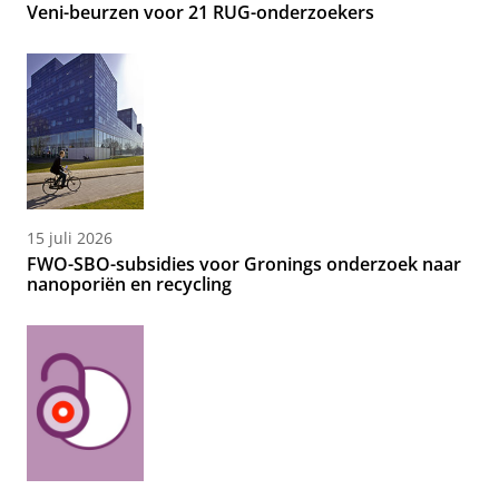
Veni-beurzen voor 21 RUG-onderzoekers
15 juli 2026
FWO-SBO-subsidies voor Gronings onderzoek naar
nanoporiën en recycling