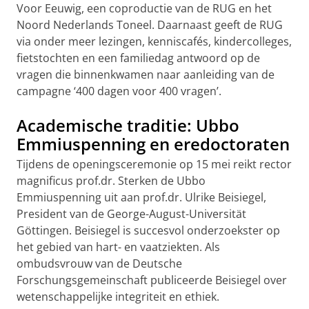
Voor Eeuwig, een coproductie van de RUG en het
Noord Nederlands Toneel. Daarnaast geeft de RUG
via onder meer lezingen, kenniscafés, kindercolleges,
fietstochten en een familiedag antwoord op de
vragen die binnenkwamen naar aanleiding van de
campagne ‘400 dagen voor 400 vragen’.
Academische traditie: Ubbo
Emmiuspenning en eredoctoraten
Tijdens de openingsceremonie op 15 mei reikt rector
magnificus prof.dr. Sterken de Ubbo
Emmiuspenning uit aan prof.dr. Ulrike Beisiegel,
President van de George-August-Universität
Göttingen. Beisiegel is succesvol onderzoekster op
het gebied van hart- en vaatziekten. Als
ombudsvrouw van de Deutsche
Forschungsgemeinschaft publiceerde Beisiegel over
wetenschappelijke integriteit en ethiek.