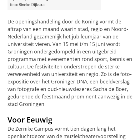
foto: Rineke Dijkstra
De openingshandeling door de Koning vormt de
aftrap van een maand waarin stad, regio en Noord-
Nederland gezamenlijk het jubileumjaar van de
universiteit vieren. Van 15 mei t/m 15 juni wordt
Groningen ondergedompeld in een uitgebreid
programma met evenementen rond sport, kennis en
cultuur. De festiviteiten onderstrepen de sterke
verwevenheid van universiteit en regio. Zo is de foto-
expositie over het Groninger DNA, een beeldverslag
van fotografe en oud-nieuwslezeres Sacha de Boer,
gedurende de feestmaand prominent aanwezig in de
stad Groningen
.
Voor Eeuwig
De Zernike Campus vormt tien dagen lang het
openluchtdecor van de muziektheatervoorstelling