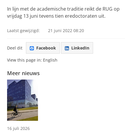
In lijn met de academische traditie reikt de RUG op
vrijdag 13 juni tevens tien eredoctoraten uit.
Laatst gewijzigd:
21 juni 2022 08:20
Deel dit
Facebook
LinkedIn
View this page in:
English
Meer nieuws
16 juli 2026