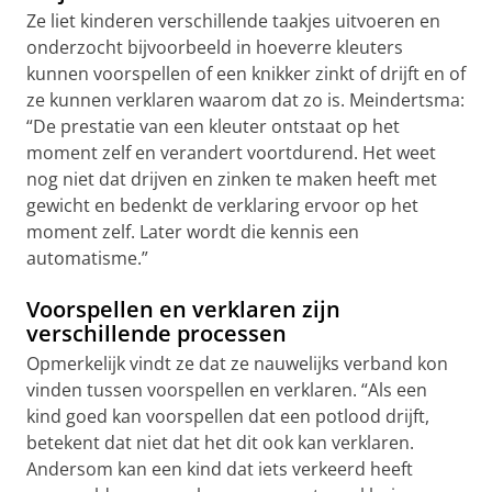
Ze liet kinderen verschillende taakjes uitvoeren en
onderzocht bijvoorbeeld in hoeverre kleuters
kunnen voorspellen of een knikker zinkt of drijft en of
ze kunnen verklaren waarom dat zo is. Meindertsma:
“De prestatie van een kleuter ontstaat op het
moment zelf en verandert voortdurend. Het weet
nog niet dat drijven en zinken te maken heeft met
gewicht en bedenkt de verklaring ervoor op het
moment zelf. Later wordt die kennis een
automatisme.”
Voorspellen en verklaren zijn
verschillende processen
Opmerkelijk vindt ze dat ze nauwelijks verband kon
vinden tussen voorspellen en verklaren. “Als een
kind goed kan voorspellen dat een potlood drijft,
betekent dat niet dat het dit ook kan verklaren.
Andersom kan een kind dat iets verkeerd heeft