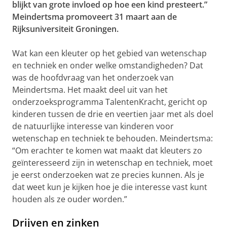
blijkt van grote invloed op hoe een kind presteert.”
Meindertsma promoveert 31 maart aan de
Rijksuniversiteit Groningen.
Wat kan een kleuter op het gebied van wetenschap
en techniek en onder welke omstandigheden? Dat
was de hoofdvraag van het onderzoek van
Meindertsma. Het maakt deel uit van het
onderzoeksprogramma TalentenKracht, gericht op
kinderen tussen de drie en veertien jaar met als doel
de natuurlijke interesse van kinderen voor
wetenschap en techniek te behouden. Meindertsma:
“Om erachter te komen wat maakt dat kleuters zo
geïnteresseerd zijn in wetenschap en techniek, moet
je eerst onderzoeken wat ze precies kunnen. Als je
dat weet kun je kijken hoe je die interesse vast kunt
houden als ze ouder worden.”
Drijven en zinken