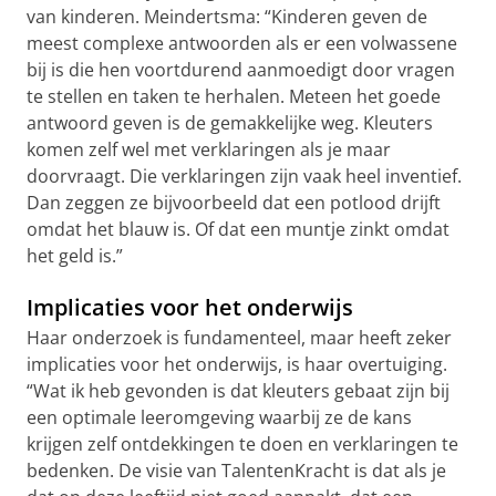
van kinderen. Meindertsma: “Kinderen geven de
meest complexe antwoorden als er een volwassene
bij is die hen voortdurend aanmoedigt door vragen
te stellen en taken te herhalen. Meteen het goede
antwoord geven is de gemakkelijke weg. Kleuters
komen zelf wel met verklaringen als je maar
doorvraagt. Die verklaringen zijn vaak heel inventief.
Dan zeggen ze bijvoorbeeld dat een potlood drijft
omdat het blauw is. Of dat een muntje zinkt omdat
het geld is.”
Implicaties voor het onderwijs
Haar onderzoek is fundamenteel, maar heeft zeker
implicaties voor het onderwijs, is haar overtuiging.
“Wat ik heb gevonden is dat kleuters gebaat zijn bij
een optimale leeromgeving waarbij ze de kans
krijgen zelf ontdekkingen te doen en verklaringen te
bedenken. De visie van TalentenKracht is dat als je