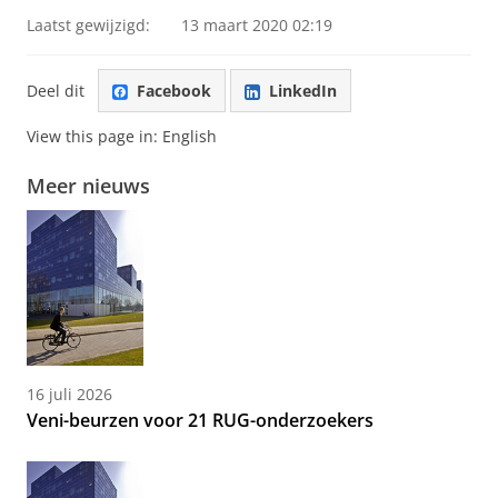
Laatst gewijzigd:
13 maart 2020 02:19
Deel dit
Facebook
LinkedIn
View this page in:
English
Meer nieuws
16 juli 2026
Veni-beurzen voor 21 RUG-onderzoekers