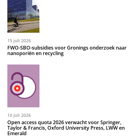
15 juli 2026
FWO-SBO-subsidies voor Gronings onderzoek naar
nanoporiën en recycling
10 juli 2026
Open access quota 2026 verwacht voor Springer,
Taylor & Francis, Oxford University Press, LWW en
Emerald