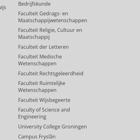
Bedrijfskunde
ijs
Faculteit Gedrags- en
Maatschappijwetenschappen
Faculteit Religie, Cultuur en
Maatschappij
Faculteit der Letteren
Faculteit Medische
Wetenschappen
Faculteit Rechtsgeleerdheid
Faculteit Ruimtelijke
Wetenschappen
Faculteit Wijsbegeerte
Faculty of Science and
Engineering
University College Groningen
Campus Fryslân