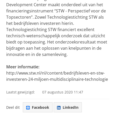
Development Center maakt onderdeel uit van het
financieringsinstrument “STW - Perspectief voor de
Topsectoren”. Zowel Technologiestichting STW als
het bedrijfsleven investeren hierin.
Technologiestichting STW financiert excellent
technisch-wetenschappelijk onderzoek dat uitzicht
biedt op toepassing. Het onderzoeksresultaat moet
bijdragen aan het oplossen van knelpunten in de
innovatie en in de samenleving.
Meer informatie:
http://www.stw.nl/nl/content/bedrijfsleven-en-stw-
investeren-24-miljoen-multidisciplinaire-technologie
Laatst gewijzigd:
07 augustus 2020 11:47
Deel dit
Facebook
LinkedIn