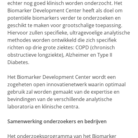
echter nog goed klinisch worden onderzocht. Het
Biomarker Development Center heeft als doel om
potentiële biomarkers verder te onderzoeken en
geschikt te maken voor grootschalige toepassing.
Hiervoor zullen specifieke, ultragevoelige analytische
methodes worden ontwikkeld die zich specifiek
richten op drie grote ziektes: COPD (chronisch
obstructieve longziekte), Alzheimer en Type II
Diabetes.
Het Biomarker Development Center wordt een
zogeheten open innovatienetwerk waarin optimaal
gebruik zal worden gemaakt van de expertise en
bevindingen van de verschillende analytische
laboratoria en klinische centra.
Samenwerking onderzoekers en bedrijven
Het onderzoeksprogramma van het Biomarker