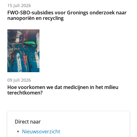
15 juli 2026
FWO-SBO-subsidies voor Gronings onderzoek naar
nanoporiën en recycling
09 juli 2026
Hoe voorkomen we dat medicijnen in het milieu
terechtkomen?
Direct naar
Nieuwsoverzicht