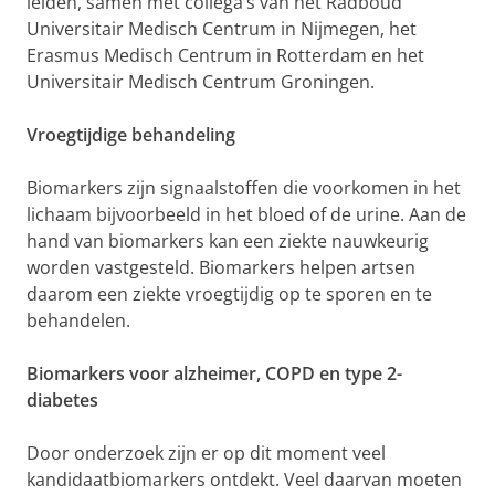
leiden, samen met collega’s van het Radboud
Universitair Medisch Centrum in Nijmegen, het
Erasmus Medisch Centrum in Rotterdam en het
Universitair Medisch Centrum Groningen.
Vroegtijdige behandeling
Biomarkers zijn signaalstoffen die voorkomen in het
lichaam bijvoorbeeld in het bloed of de urine. Aan de
hand van biomarkers kan een ziekte nauwkeurig
worden vastgesteld. Biomarkers helpen artsen
daarom een ziekte vroegtijdig op te sporen en te
behandelen.
Biomarkers voor alzheimer, COPD en type 2-
diabetes
Door onderzoek zijn er op dit moment veel
kandidaatbiomarkers ontdekt. Veel daarvan moeten