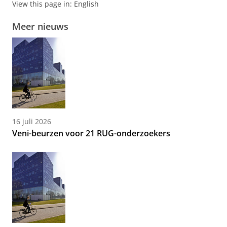
View this page in:
English
Meer nieuws
16 juli 2026
Veni-beurzen voor 21 RUG-onderzoekers