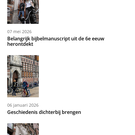
07 mei 2026
Belangrijk bijbelmanuscript uit de 6e eeuw
herontdekt
06 januari 2026
Geschiedenis dichterbij brengen