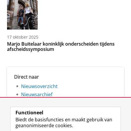
17 oktober 2025
Marjo Buitelaar koninklijk onderscheiden tijdens
afscheidssymposium
Direct naar
Nieuwsoverzicht
Nieuwsarchief
Functioneel
Biedt de basisfuncties en maakt gebruik van
geanonimiseerde cookies.