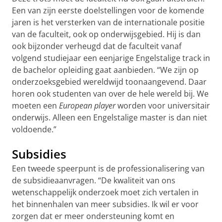
Een van zijn eerste doelstellingen voor de komende
jaren is het versterken van de internationale positie
van de faculteit, ook op onderwijsgebied. Hij is dan
ook bijzonder verheugd dat de faculteit vanaf
volgend studiejaar een eenjarige Engelstalige track in
de bachelor opleiding gaat aanbieden. “We zijn op
onderzoeksgebied wereldwijd toonaangevend. Daar
horen ook studenten van over de hele wereld bij. We
moeten een
European player
worden voor universitair
onderwijs. Alleen een Engelstalige master is dan niet
voldoende.”
Subsidies
Een tweede speerpunt is de professionalisering van
de subsidieaanvragen. “De kwaliteit van ons
wetenschappelijk onderzoek moet zich vertalen in
het binnenhalen van meer subsidies. Ik wil er voor
zorgen dat er meer ondersteuning komt en