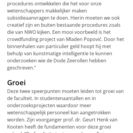
procedures ontwikkelen die het voor onze
wetenschappers makkelijker maken
subsidieaanvragen te doen. Hierin moeten we ook
creatief zijn en buiten bestaande procedures zoals
die van NWO kijken. Een mooi voorbeeld is het
crowdfunding project van Mladen Popovi
ć
. Door het
binnenhalen van particulier geld hoopt hij met
behulp van kunstmatige intelligentie te kunnen
onderzoeken wie de Dode Zeerollen hebben
geschreven.”
Groei
Deze twee speerpunten moeten leiden tot groei van
de faculteit. In studentenaantallen en in
onderzoeksprojecten waardoor meer
wetenschappelijk personeel kan aangetrokken
worden. Zijn voorganger prof. dr. Geurt Henk van
Kooten heeft de fundamenten voor deze groei