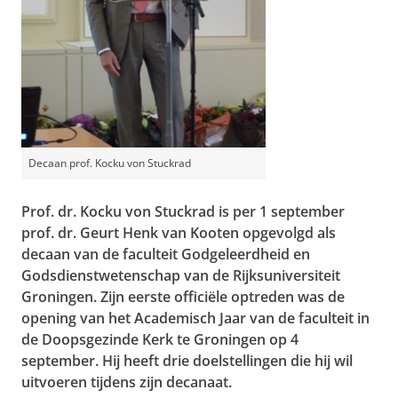
Decaan prof. Kocku von Stuckrad
Prof. dr. Kocku von Stuckrad is per 1 september
prof. dr. Geurt Henk van Kooten opgevolgd als
decaan van de faculteit Godgeleerdheid en
Godsdienstwetenschap van de Rijksuniversiteit
Groningen. Zijn eerste officiële optreden was de
opening van het Academisch Jaar van de faculteit in
de Doopsgezinde Kerk te Groningen op 4
september. Hij heeft drie doelstellingen die hij wil
uitvoeren tijdens zijn decanaat.