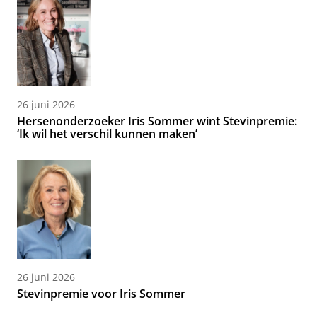
26 juni 2026
Hersenonderzoeker Iris Sommer wint Stevinpremie:
‘Ik wil het verschil kunnen maken’
26 juni 2026
Stevinpremie voor Iris Sommer