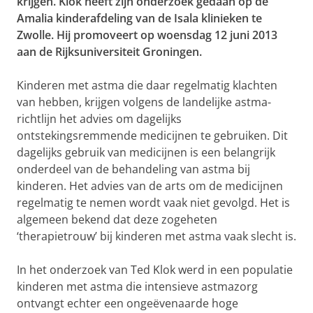
krijgen. Klok heeft zijn onderzoek gedaan op de
Amalia kinderafdeling van de Isala klinieken te
Zwolle. Hij promoveert op woensdag 12 juni 2013
aan de Rijksuniversiteit Groningen.
Kinderen met astma die daar regelmatig klachten
van hebben, krijgen volgens de landelijke astma-
richtlijn het advies om dagelijks
ontstekingsremmende medicijnen te gebruiken. Dit
dagelijks gebruik van medicijnen is een belangrijk
onderdeel van de behandeling van astma bij
kinderen. Het advies van de arts om de medicijnen
regelmatig te nemen wordt vaak niet gevolgd. Het is
algemeen bekend dat deze zogeheten
‘therapietrouw’ bij kinderen met astma vaak slecht is.
In het onderzoek van Ted Klok werd in een populatie
kinderen met astma die intensieve astmazorg
ontvangt echter een ongeëvenaarde hoge