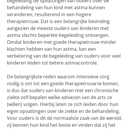
begeleiding de opvattingen van ouders over de
behandeling van hun kind met astma kunnen
veranderen, resulterend in een hogere
therapietrouw. Dat is een belangrijke bevinding
aangezien de meeste ouders van kinderen met
astma slechts beperkte begeleiding ontvangen.
Omdat kinderen met goede therapietrouw minder
klachten hebben van hun astma, kan een
verbetering van de begeleiding van ouders voor veel
kinderen leiden tot betere astmacontrole.
De belangrijkste reden waarom intensieve zorg
nodig is om tot een goede therapietrouw te komen,
is dus dat ouders van kinderen met een chronische
ziekte zelf bepalen welke adviezen van de arts ze
(willen) volgen. Hierbij laten ze zich leiden door hun
eigen opvattingen over de ziekte en de behandeling.
Voor ouders is dit de normaalste zaak van de wereld,
zij kennen hun kind het beste en vinden dat zij het