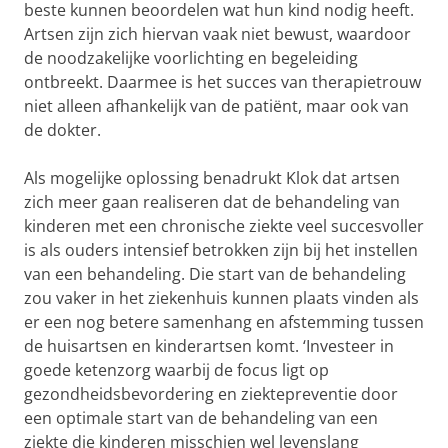
beste kunnen beoordelen wat hun kind nodig heeft.
Artsen zijn zich hiervan vaak niet bewust, waardoor
de noodzakelijke voorlichting en begeleiding
ontbreekt. Daarmee is het succes van therapietrouw
niet alleen afhankelijk van de patiënt, maar ook van
de dokter.
Als mogelijke oplossing benadrukt Klok dat artsen
zich meer gaan realiseren dat de behandeling van
kinderen met een chronische ziekte veel succesvoller
is als ouders intensief betrokken zijn bij het instellen
van een behandeling. Die start van de behandeling
zou vaker in het ziekenhuis kunnen plaats vinden als
er een nog betere samenhang en afstemming tussen
de huisartsen en kinderartsen komt. ‘Investeer in
goede ketenzorg waarbij de focus ligt op
gezondheidsbevordering en ziektepreventie door
een optimale start van de behandeling van een
ziekte die kinderen misschien wel levenslang