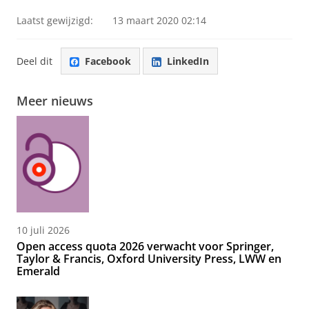
Laatst gewijzigd:
13 maart 2020 02:14
Deel dit
Facebook
LinkedIn
Meer nieuws
10 juli 2026
Open access quota 2026 verwacht voor Springer,
Taylor & Francis, Oxford University Press, LWW en
Emerald