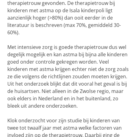
therapietrouw gevonden. De therapietrouw bij
kinderen met astma op de Isala kinderpoli ligt
aanzienlijk hoger (>80%) dan ooit eerder in de
literatuur is beschreven (max 70%, gemiddeld 30-
60%).
Met intensieve zorg is goede therapietrouw dus wel
degelijk mogelijk en kan astma bij bijna alle kinderen
goed onder controle gekregen worden. Veel
kinderen met astma krijgen echter niet de zorg zoals
ze die volgens de richtlijnen zouden moeten krijgen.
Uit het onderzoek blijkt dat dit vooral het geval is bij
de huisartsen. Niet alleen in de Zwolse regio, maar
ook elders in Nederland en in het buitenland, zo
bleek uit andere onderzoeken.
Klok onderzocht voor zijn studie bij kinderen van
twee tot twaalf jaar met astma welke factoren van
invloed zijn op de therapietrouw. Daarbij ging de