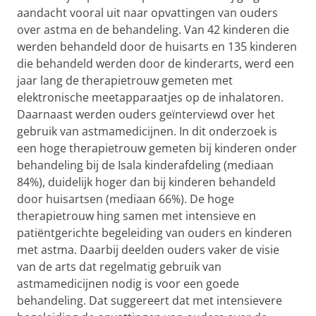
aandacht vooral uit naar opvattingen van ouders
over astma en de behandeling. Van 42 kinderen die
werden behandeld door de huisarts en 135 kinderen
die behandeld werden door de kinderarts, werd een
jaar lang de therapietrouw gemeten met
elektronische meetapparaatjes op de inhalatoren.
Daarnaast werden ouders geïnterviewd over het
gebruik van astmamedicijnen. In dit onderzoek is
een hoge therapietrouw gemeten bij kinderen onder
behandeling bij de Isala kinderafdeling (mediaan
84%), duidelijk hoger dan bij kinderen behandeld
door huisartsen (mediaan 66%). De hoge
therapietrouw hing samen met intensieve en
patiëntgerichte begeleiding van ouders en kinderen
met astma. Daarbij deelden ouders vaker de visie
van de arts dat regelmatig gebruik van
astmamedicijnen nodig is voor een goede
behandeling. Dat suggereert dat met intensievere