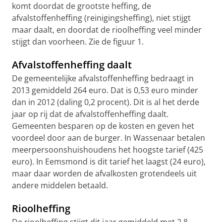
komt doordat de grootste heffing, de
afvalstoffenheffing (reinigingsheffing), niet stijgt
maar daalt, en doordat de rioolheffing veel minder
stijgt dan voorheen. Zie de figuur 1.
Afvalstoffenheffing daalt
De gemeentelijke afvalstoffenheffing bedraagt in
2013 gemiddeld 264 euro. Dat is 0,53 euro minder
dan in 2012 (daling 0,2 procent). Dit is al het derde
jaar op rij dat de afvalstoffenheffing daalt.
Gemeenten besparen op de kosten en geven het
voordeel door aan de burger. In Wassenaar betalen
meerpersoonshuishoudens het hoogste tarief (425
euro). In Eemsmond is dit tarief het laagst (24 euro),
maar daar worden de afvalkosten grotendeels uit
andere middelen betaald.
Rioolheffing