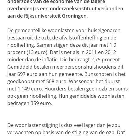
onderzoek van de economie van de lagere
overheden) is een onderzoeksinstituut verbonden
aan de Rijksuniversiteit Groningen.
De gemeentelijke woonlasten voor huiseigenaren
bestaan uit de ozb, de afvalstoffenheffing en de
rioolheffing. Samen stijgen deze dit jaar met 1,9
procent (13 euro). Dat is net als in 2011 en 2012
minder dan de inflatie. Die bedraagt 2,75 procent.
Gemiddeld betalen meerpersoonshuishoudens dit
jaar 697 euro aan hun gemeente. Bunschoten is het
goedkoopst met 508 euro, Wassenaar het duurst
met 1.149 euro. Huurders betalen geen ozb en soms
ook geen rioolheffing. Hun gemiddelde woonlasten
bedragen 359 euro.
De woonlastenstijging is dus veel lager dan je zou
verwachten op basis van de stijging van de ozb. Dat