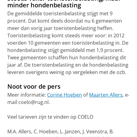
minder hondenbelasting
De gemiddelde toeristenbelasting stijgt met 9
procent. Dat komt deels doordat nu 6 gemeenten
meer dan vorig jaar toeristenbelasting heffen.
Toeristenbelasting komt steeds meer voor: in 2012
voerden 10 gemeenten een toeristenbelasting in. De
hondenbelasting stijgt gemiddeld met 1,9 procent.
Twee gemeenten schaffen hun hondenbelasting dit
jaar af. De toeristenbelasting en de hondenbelasting
leveren overigens weinig op vergeleken met de ozb.
Noot voor de pers
Meer informatie:
Corine Hoeben
of
Maarten Allers
, e-
mail coelo@rug.nl.
Veel tarieven zijn te vinden op COELO
M.A. Allers, C. Hoeben, L. Janzen, J. Veenstra, B.