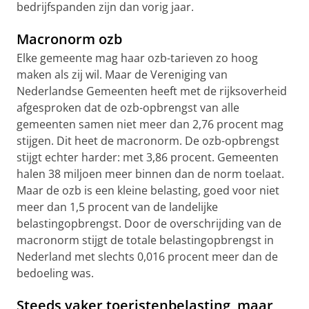
bedrijfspanden zijn dan vorig jaar.
Macronorm ozb
Elke gemeente mag haar ozb-tarieven zo hoog
maken als zij wil. Maar de Vereniging van
Nederlandse Gemeenten heeft met de rijksoverheid
afgesproken dat de ozb-opbrengst van alle
gemeenten samen niet meer dan 2,76 procent mag
stijgen. Dit heet de macronorm. De ozb-opbrengst
stijgt echter harder: met 3,86 procent. Gemeenten
halen 38 miljoen meer binnen dan de norm toelaat.
Maar de ozb is een kleine belasting, goed voor niet
meer dan 1,5 procent van de landelijke
belastingopbrengst. Door de overschrijding van de
macronorm stijgt de totale belastingopbrengst in
Nederland met slechts 0,016 procent meer dan de
bedoeling was.
Steeds vaker toeristenbelasting, maar