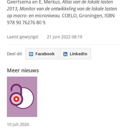
Geertsema en E. Merkus,
Atlas van de lokale lasten
2013, Monitor van de ontwikkeling van de lokale lasten
op macro- en microniveau.
COELO, Groningen, ISBN
978 90 76276 80 9.
Laatst gewijzigd:
21 juni 2022 08:19
Deel dit
Facebook
LinkedIn
Meer nieuws
10 juli 2026