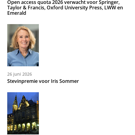
Open access quota 2026 verwacht voor Springer,
Taylor & Francis, Oxford University Press, LWW en
Emerald
26 juni 2026
Stevinpremie voor Iris Sommer