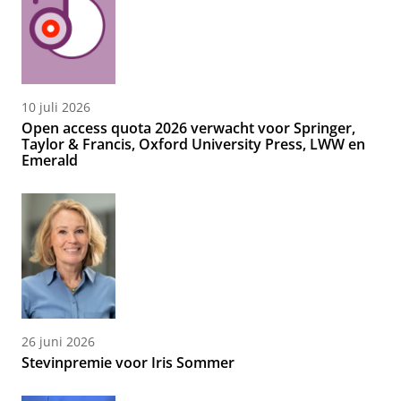
10 juli 2026
Open access quota 2026 verwacht voor Springer,
Taylor & Francis, Oxford University Press, LWW en
Emerald
26 juni 2026
Stevinpremie voor Iris Sommer