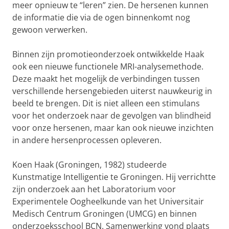
meer opnieuw te “leren” zien. De hersenen kunnen
de informatie die via de ogen binnenkomt nog
gewoon verwerken.
Binnen zijn promotieonderzoek ontwikkelde Haak
ook een nieuwe functionele MRI-analysemethode.
Deze maakt het mogelijk de verbindingen tussen
verschillende hersengebieden uiterst nauwkeurig in
beeld te brengen. Dit is niet alleen een stimulans
voor het onderzoek naar de gevolgen van blindheid
voor onze hersenen, maar kan ook nieuwe inzichten
in andere hersenprocessen opleveren.
Koen Haak (Groningen, 1982) studeerde
Kunstmatige Intelligentie te Groningen. Hij verrichtte
zijn onderzoek aan het Laboratorium voor
Experimentele Oogheelkunde van het Universitair
Medisch Centrum Groningen (UMCG) en binnen
onderzoeksschool BCN. Samenwerking vond plaats