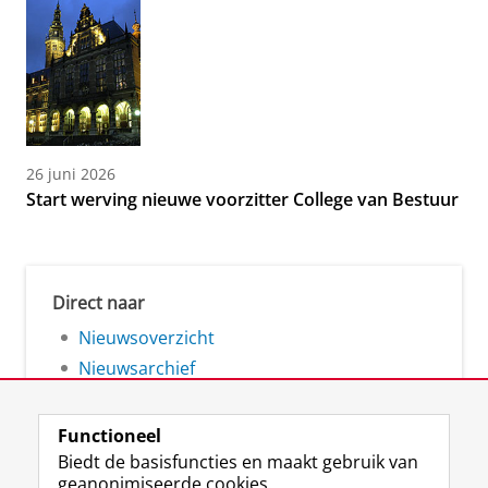
26 juni 2026
Start werving nieuwe voorzitter College van Bestuur
Direct naar
Nieuwsoverzicht
Nieuwsarchief
Functioneel
Biedt de basisfuncties en maakt gebruik van
geanonimiseerde cookies.