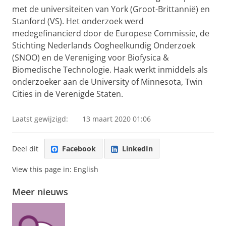
met de universiteiten van York (Groot-Brittannië) en
Stanford (VS). Het onderzoek werd
medegefinancierd door de Europese Commissie, de
Stichting Nederlands Oogheelkundig Onderzoek
(SNOO) en de Vereniging voor Biofysica &
Biomedische Technologie. Haak werkt inmiddels als
onderzoeker aan de University of Minnesota, Twin
Cities in de Verenigde Staten.
Laatst gewijzigd:
13 maart 2020 01:06
Deel dit
Facebook
LinkedIn
View this page in:
English
Meer nieuws