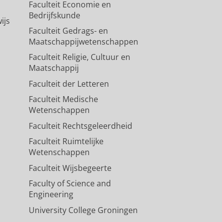
Faculteit Economie en
Bedrijfskunde
ijs
Faculteit Gedrags- en
Maatschappijwetenschappen
Faculteit Religie, Cultuur en
Maatschappij
Faculteit der Letteren
Faculteit Medische
Wetenschappen
Faculteit Rechtsgeleerdheid
Faculteit Ruimtelijke
Wetenschappen
Faculteit Wijsbegeerte
Faculty of Science and
Engineering
University College Groningen