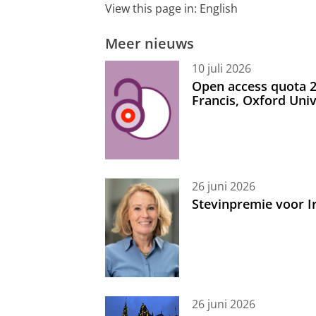
View this page in:
English
Meer nieuws
10 juli 2026
Open access quota 2
Francis, Oxford Uni
26 juni 2026
Stevinpremie voor 
26 juni 2026