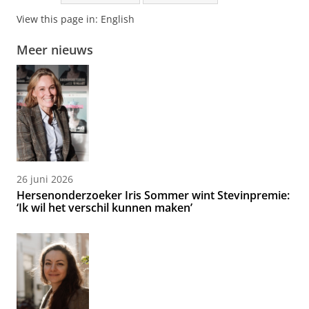
View this page in:
English
Meer nieuws
26 juni 2026
Hersenonderzoeker Iris Sommer wint Stevinpremie:
‘Ik wil het verschil kunnen maken’