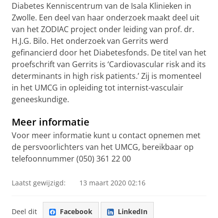
Diabetes Kenniscentrum van de Isala Klinieken in
Zwolle. Een deel van haar onderzoek maakt deel uit
van het ZODIAC project onder leiding van prof. dr.
H.J.G. Bilo. Het onderzoek van Gerrits werd
gefinancierd door het Diabetesfonds. De titel van het
proefschrift van Gerrits is ‘Cardiovascular risk and its
determinants in high risk patients.’ Zij is momenteel
in het UMCG in opleiding tot internist-vasculair
geneeskundige.
Meer informatie
Voor meer informatie kunt u contact opnemen met
de persvoorlichters van het UMCG, bereikbaar op
telefoonnummer (050) 361 22 00
Laatst gewijzigd:
13 maart 2020 02:16
Deel dit
Facebook
LinkedIn