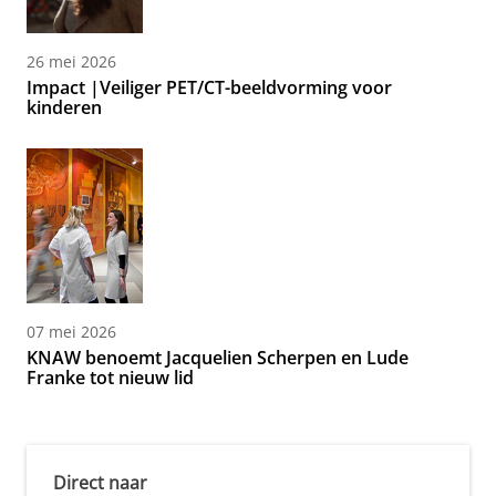
26 mei 2026
Impact |Veiliger PET/CT-beeldvorming voor
kinderen
07 mei 2026
KNAW benoemt Jacquelien Scherpen en Lude
Franke tot nieuw lid
Direct naar