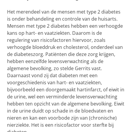
Het merendeel van de mensen met type 2 diabetes
is onder behandeling en controle van de huisarts.
Mensen met type 2 diabetes hebben een verhoogde
kans op hart- en vaatziekten. Daarom is de
regulering van risicofactoren hiervoor, zoals
verhoogde bloeddruk en cholesterol, onderdeel van
de diabeteszorg. Patiënten die deze zorg krijgen,
hebben eenzelfde levensverwachting als de
algemene bevolking, zo stelde Gerrits vast.
Daarnaast vond zij dat diabeten met een
voorgeschiedenis van hart- en vaatziekten,
bijvoorbeeld een doorgemaakt hartinfarct, of eiwit in
de urine, wel een verminderde levensverwachting
hebben ten opzicht van de algemene bevolking. Eiwit
in de urine duidt op schade in de bloedvaten en
nieren en kan een voorbode zijn van (chronische)
nierziekte. Het is een risicofactor voor sterfte bij