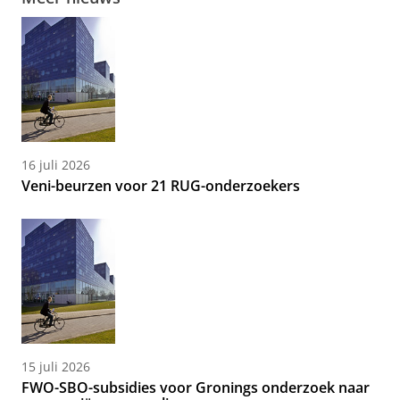
16 juli 2026
Veni-beurzen voor 21 RUG-onderzoekers
15 juli 2026
FWO-SBO-subsidies voor Gronings onderzoek naar