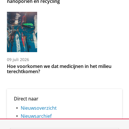
nanoporiën en recycling
09 juli 2026
Hoe voorkomen we dat medicijnen in het milieu
terechtkomen?
Direct naar
Nieuwsoverzicht
Nieuwsarchief