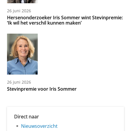
26 juni 2026
Hersenonderzoeker Iris Sommer wint Stevinpremie:
‘Ik wil het verschil kunnen maken’
26 juni 2026
Stevinpremie voor Iris Sommer
Direct naar
Nieuwsoverzicht