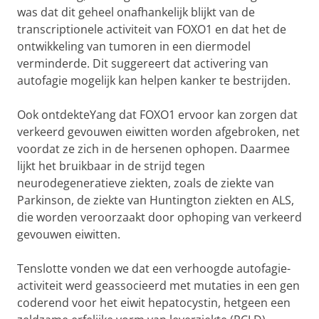
was dat dit geheel onafhankelijk blijkt van de
transcriptionele activiteit van FOXO1 en dat het de
ontwikkeling van tumoren in een diermodel
verminderde. Dit suggereert dat activering van
autofagie mogelijk kan helpen kanker te bestrijden.
Ook ontdekteYang dat FOXO1 ervoor kan zorgen dat
verkeerd gevouwen eiwitten worden afgebroken, net
voordat ze zich in de hersenen ophopen. Daarmee
lijkt het bruikbaar in de strijd tegen
neurodegeneratieve ziekten, zoals de ziekte van
Parkinson, de ziekte van Huntington ziekten en ALS,
die worden veroorzaakt door ophoping van verkeerd
gevouwen eiwitten.
Tenslotte vonden we dat een verhoogde autofagie-
activiteit werd geassocieerd met mutaties in een gen
coderend voor het eiwit hepatocystin, hetgeen een