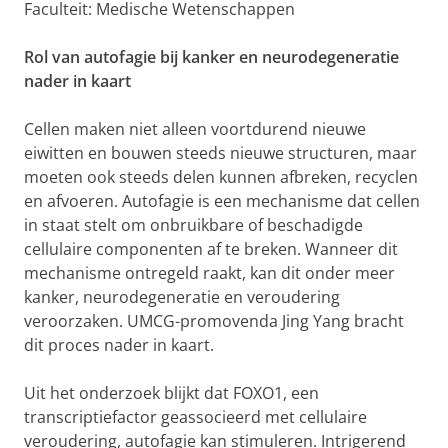
Faculteit: Medische Wetenschappen
Rol van autofagie bij kanker en neurodegeneratie
nader in kaart
Cellen maken niet alleen voortdurend nieuwe
eiwitten en bouwen steeds nieuwe structuren, maar
moeten ook steeds delen kunnen afbreken, recyclen
en afvoeren. Autofagie is een mechanisme dat cellen
in staat stelt om onbruikbare of beschadigde
cellulaire componenten af te breken. Wanneer dit
mechanisme ontregeld raakt, kan dit onder meer
kanker, neurodegeneratie en veroudering
veroorzaken. UMCG-promovenda Jing Yang bracht
dit proces nader in kaart.
Uit het onderzoek blijkt dat FOXO1, een
transcriptiefactor geassocieerd met cellulaire
veroudering, autofagie kan stimuleren. Intrigerend