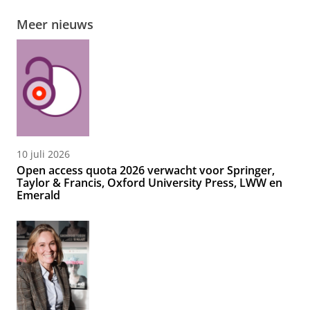
Meer nieuws
10 juli 2026
Open access quota 2026 verwacht voor Springer,
Taylor & Francis, Oxford University Press, LWW en
Emerald