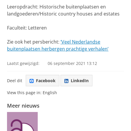
Leeropdracht: Historische buitenplaatsen en
landgoederen/Historic country houses and estates
Faculteit: Letteren
Zie ook het persbericht:
‘Veel Nederlandse
buitenplaatsen herbergen prachtige verhalen’
Laatst gewijzigd:
06 september 2021 13:12
Deel dit
Facebook
LinkedIn
View this page in:
English
Meer nieuws