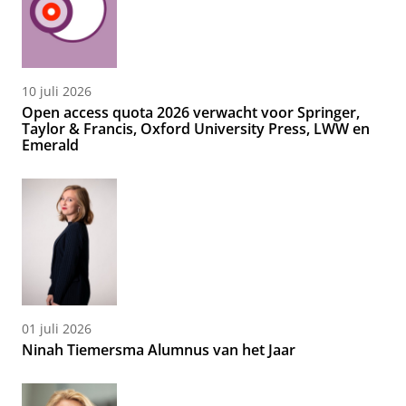
10 juli 2026
Open access quota 2026 verwacht voor Springer,
Taylor & Francis, Oxford University Press, LWW en
Emerald
01 juli 2026
Ninah Tiemersma Alumnus van het Jaar