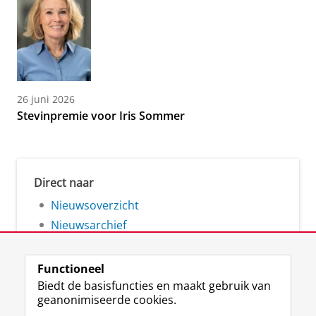
26 juni 2026
Stevinpremie voor Iris Sommer
Direct naar
Nieuwsoverzicht
Nieuwsarchief
Functioneel
Biedt de basisfuncties en maakt gebruik van
geanonimiseerde cookies.