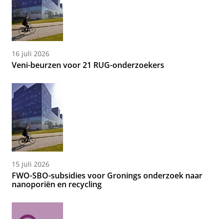
16 juli 2026
Veni-beurzen voor 21 RUG-onderzoekers
15 juli 2026
FWO-SBO-subsidies voor Gronings onderzoek naar
nanoporiën en recycling