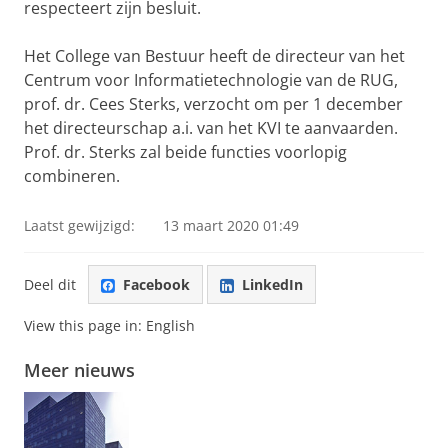
respecteert zijn besluit.
Het College van Bestuur heeft de directeur van het
Centrum voor Informatietechnologie van de RUG,
prof. dr. Cees Sterks, verzocht om per 1 december
het directeurschap a.i. van het KVI te aanvaarden.
Prof. dr. Sterks zal beide functies voorlopig
combineren.
Laatst gewijzigd:
13 maart 2020 01:49
Deel dit
Facebook
LinkedIn
View this page in:
English
Meer nieuws