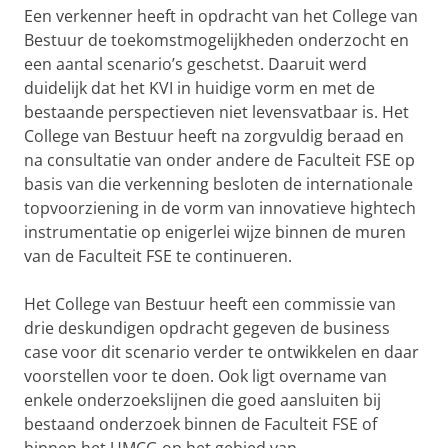
Een verkenner heeft in opdracht van het College van
Bestuur de toekomstmogelijkheden onderzocht en
een aantal scenario’s geschetst. Daaruit werd
duidelijk dat het KVI in huidige vorm en met de
bestaande perspectieven niet levensvatbaar is. Het
College van Bestuur heeft na zorgvuldig beraad en
na consultatie van onder andere de Faculteit FSE op
basis van die verkenning besloten de internationale
topvoorziening in de vorm van innovatieve hightech
instrumentatie op enigerlei wijze binnen de muren
van de Faculteit FSE te continueren.
Het College van Bestuur heeft een commissie van
drie deskundigen opdracht gegeven de business
case voor dit scenario verder te ontwikkelen en daar
voorstellen voor te doen. Ook ligt overname van
enkele onderzoekslijnen die goed aansluiten bij
bestaand onderzoek binnen de Faculteit FSE of