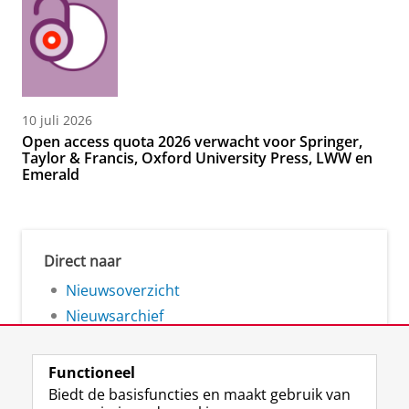
10 juli 2026
Open access quota 2026 verwacht voor Springer,
Taylor & Francis, Oxford University Press, LWW en
Emerald
Direct naar
Nieuwsoverzicht
Nieuwsarchief
Functioneel
Biedt de basisfuncties en maakt gebruik van