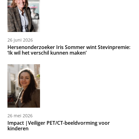
26 juni 2026
Hersenonderzoeker Iris Sommer wint Stevinpremie:
‘Ik wil het verschil kunnen maken’
26 mei 2026
Impact |Veiliger PET/CT-beeldvorming voor
kinderen