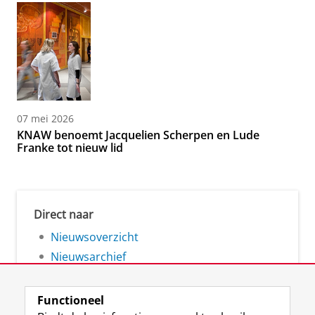
07 mei 2026
KNAW benoemt Jacquelien Scherpen en Lude
Franke tot nieuw lid
Direct naar
Nieuwsoverzicht
Nieuwsarchief
Functioneel