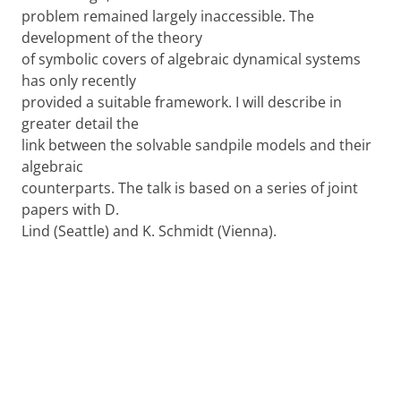
problem remained largely inaccessible. The
development of the theory
of symbolic covers of algebraic dynamical systems
has only recently
provided a suitable framework. I will describe in
greater detail the
link between the solvable sandpile models and their
algebraic
counterparts. The talk is based on a series of joint
papers with D.
Lind (Seattle) and K. Schmidt (Vienna).