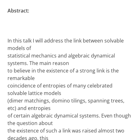
Abstract:
In this talk I will address the link between solvable
models of
statistical mechanics and algebraic dynamical
systems. The main reason
to believe in the existence of a strong link is the
remarkable
coincidence of entropies of many celebrated
solvable lattice models
(dimer matchings, domino tilings, spanning trees,
etc) and entropies
of certain algebraic dynamical systems. Even though
the question about
the existence of such a link was raised almost two
decades ago, this