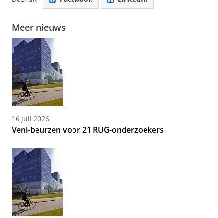
Meer nieuws
16 juli 2026
Veni-beurzen voor 21 RUG-onderzoekers