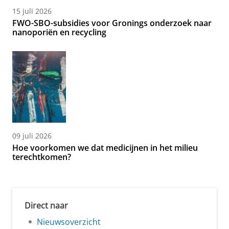
15 juli 2026
FWO-SBO-subsidies voor Gronings onderzoek naar
nanoporiën en recycling
09 juli 2026
Hoe voorkomen we dat medicijnen in het milieu
terechtkomen?
Direct naar
Nieuwsoverzicht