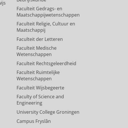
ijs
Faculteit Gedrags- en
Maatschappijwetenschappen
Faculteit Religie, Cultuur en
Maatschappij
Faculteit der Letteren
Faculteit Medische
Wetenschappen
Faculteit Rechtsgeleerdheid
Faculteit Ruimtelijke
Wetenschappen
Faculteit Wijsbegeerte
Faculty of Science and
Engineering
University College Groningen
Campus Fryslân