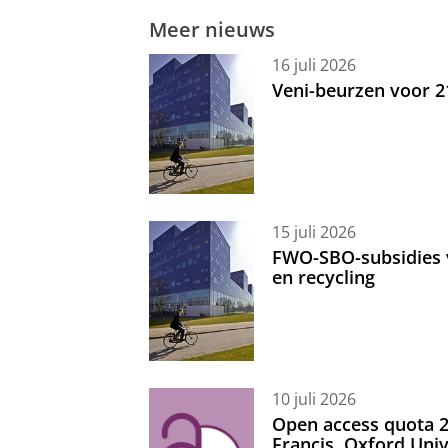
Meer nieuws
16 juli 2026
Veni-beurzen voor 
15 juli 2026
FWO-SBO-subsidies 
en recycling
10 juli 2026
Open access quota 2
Francis, Oxford Uni