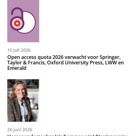
10 juli 2026
Open access quota 2026 verwacht voor Springer,
Taylor & Francis, Oxford University Press, LWW en
Emerald
26 juni 2026