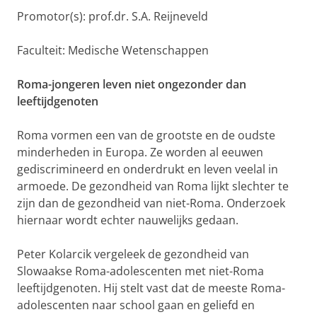
Promotor(s): prof.dr. S.A. Reijneveld
Faculteit: Medische Wetenschappen
Roma-jongeren leven niet ongezonder dan
leeftijdgenoten
Roma vormen een van de grootste en de oudste
minderheden in Europa. Ze worden al eeuwen
gediscrimineerd en onderdrukt en leven veelal in
armoede. De gezondheid van Roma lijkt slechter te
zijn dan de gezondheid van niet-Roma. Onderzoek
hiernaar wordt echter nauwelijks gedaan.
Peter Kolarcik vergeleek de gezondheid van
Slowaakse Roma-adolescenten met niet-Roma
leeftijdgenoten. Hij stelt vast dat de meeste Roma-
adolescenten naar school gaan en geliefd en