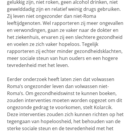
gelukkig zijn, niet roken, geen alcohol drinken, niet
gewelddadig zijn en relatief weinig drugs gebruiken.
Zij leven niet ongezonder dan niet-Roma
leeftijdgenoten. Wel rapporteren zij meer ongevallen
en verwondingen, gaan ze vaker naar de dokter en
het ziekenhuis, ervaren zij een slechtere gezondheid
en voelen ze zich vaker hopeloos. Tegelijk
rapporteren zij echter minder gezondheidsklachten,
meer sociale steun van hun ouders en een hogere
tevredenheid met het leven.
Eerder onderzoek heeft laten zien dat volwassen
Roma’s ongezonder leven dan volwassen niet-
Roma’s. Om gezondheidswinst te kunnen boeken,
zouden interventies moeten worden opgezet om dit
ongezonde gedrag te voorkomen, stelt Kolarcik.
Deze interventies zouden zich kunnen richten op het
tegengaan van hopeloosheid, het behouden van de
sterke sociale steun en de tevredenheid met het