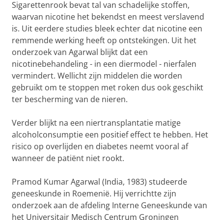
Sigarettenrook bevat tal van schadelijke stoffen,
waarvan nicotine het bekendst en meest verslavend
is. Uit eerdere studies bleek echter dat nicotine een
remmende werking heeft op ontstekingen. Uit het
onderzoek van Agarwal blijkt dat een
nicotinebehandeling - in een diermodel - nierfalen
vermindert. Wellicht zijn middelen die worden
gebruikt om te stoppen met roken dus ook geschikt
ter bescherming van de nieren.
Verder blijkt na een niertransplantatie matige
alcoholconsumptie een positief effect te hebben. Het
risico op overlijden en diabetes neemt vooral af
wanneer de patiënt niet rookt.
Pramod Kumar Agarwal (India, 1983) studeerde
geneeskunde in Roemenië. Hij verrichtte zijn
onderzoek aan de afdeling Interne Geneeskunde van
het Universitair Medisch Centrum Groningen