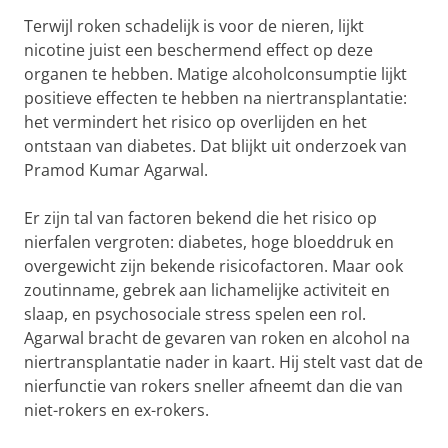
Terwijl roken schadelijk is voor de nieren, lijkt
nicotine juist een beschermend effect op deze
organen te hebben. Matige alcoholconsumptie lijkt
positieve effecten te hebben na niertransplantatie:
het vermindert het risico op overlijden en het
ontstaan van diabetes. Dat blijkt uit onderzoek van
Pramod Kumar Agarwal.
Er zijn tal van factoren bekend die het risico op
nierfalen vergroten: diabetes, hoge bloeddruk en
overgewicht zijn bekende risicofactoren. Maar ook
zoutinname, gebrek aan lichamelijke activiteit en
slaap, en psychosociale stress spelen een rol.
Agarwal bracht de gevaren van roken en alcohol na
niertransplantatie nader in kaart. Hij stelt vast dat de
nierfunctie van rokers sneller afneemt dan die van
niet-rokers en ex-rokers.