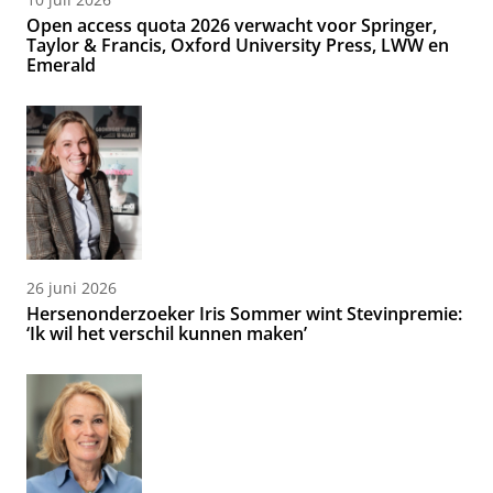
Open access quota 2026 verwacht voor Springer,
Taylor & Francis, Oxford University Press, LWW en
Emerald
26 juni 2026
Hersenonderzoeker Iris Sommer wint Stevinpremie:
‘Ik wil het verschil kunnen maken’