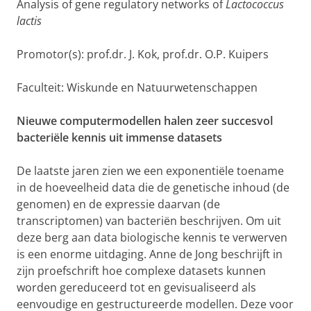
Analysis of gene regulatory networks of
Lactococcus
lactis
Promotor(s): prof.dr. J. Kok, prof.dr. O.P. Kuipers
Faculteit: Wiskunde en Natuurwetenschappen
Nieuwe computermodellen halen zeer succesvol
bacteriële kennis uit immense datasets
De laatste jaren zien we een exponentiële toename
in de hoeveelheid data die de genetische inhoud (de
genomen) en de expressie daarvan (de
transcriptomen) van bacteriën beschrijven. Om uit
deze berg aan data biologische kennis te verwerven
is een enorme uitdaging. Anne de Jong beschrijft in
zijn proefschrift hoe complexe datasets kunnen
worden gereduceerd tot en gevisualiseerd als
eenvoudige en gestructureerde modellen. Deze voor