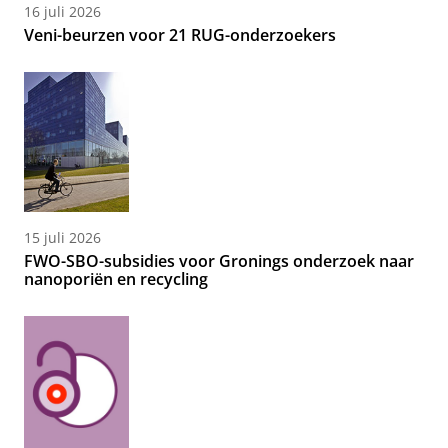
16 juli 2026
Veni-beurzen voor 21 RUG-onderzoekers
15 juli 2026
FWO-SBO-subsidies voor Gronings onderzoek naar
nanoporiën en recycling