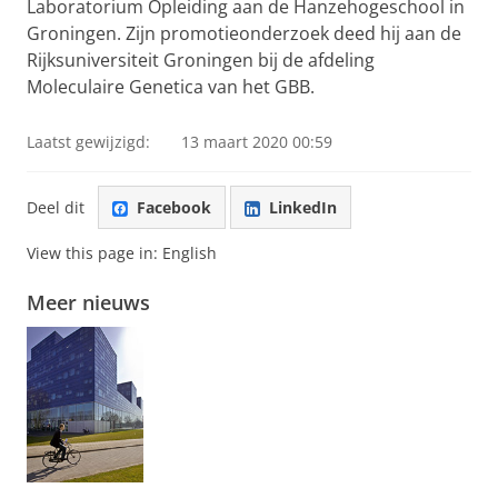
Laboratorium Opleiding aan de Hanzehogeschool in
Groningen. Zijn promotieonderzoek deed hij aan de
Rijksuniversiteit Groningen bij de afdeling
Moleculaire Genetica van het GBB.
Laatst gewijzigd:
13 maart 2020 00:59
Deel dit
Facebook
LinkedIn
View this page in:
English
Meer nieuws