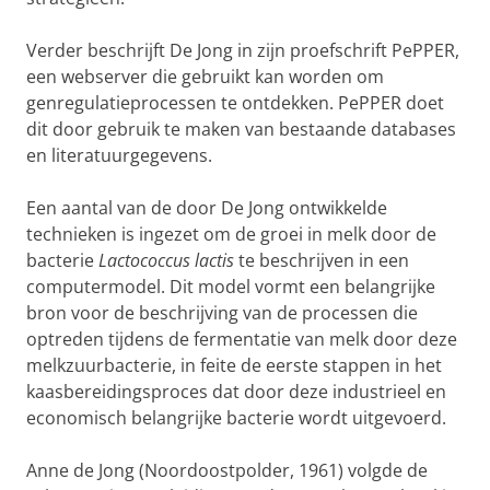
Verder beschrijft De Jong in zijn proefschrift PePPER,
een webserver die gebruikt kan worden om
genregulatieprocessen te ontdekken. PePPER doet
dit door gebruik te maken van bestaande databases
en literatuurgegevens.
Een aantal van de door De Jong ontwikkelde
technieken is ingezet om de groei in melk door de
bacterie
Lactococcus lactis
te beschrijven in een
computermodel. Dit model vormt een belangrijke
bron voor de beschrijving van de processen die
optreden tijdens de fermentatie van melk door deze
melkzuurbacterie, in feite de eerste stappen in het
kaasbereidingsproces dat door deze industrieel en
economisch belangrijke bacterie wordt uitgevoerd.
Anne de Jong (Noordoostpolder, 1961) volgde de