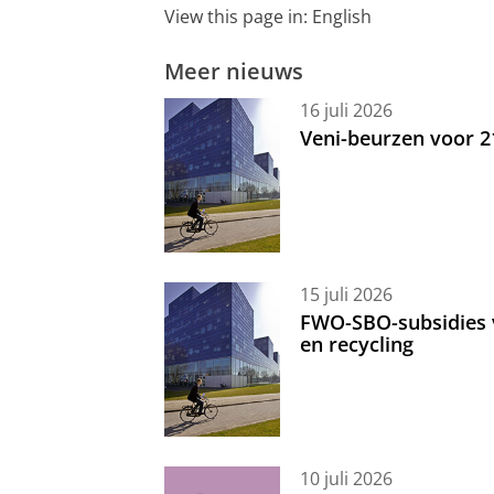
View this page in:
English
Meer nieuws
16 juli 2026
Veni-beurzen voor 
15 juli 2026
FWO-SBO-subsidies 
en recycling
10 juli 2026