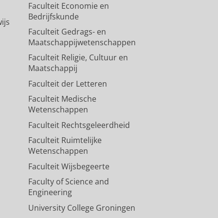
Faculteit Economie en
Bedrijfskunde
ijs
Faculteit Gedrags- en
Maatschappijwetenschappen
Faculteit Religie, Cultuur en
Maatschappij
Faculteit der Letteren
Faculteit Medische
Wetenschappen
Faculteit Rechtsgeleerdheid
Faculteit Ruimtelijke
Wetenschappen
Faculteit Wijsbegeerte
Faculty of Science and
Engineering
University College Groningen