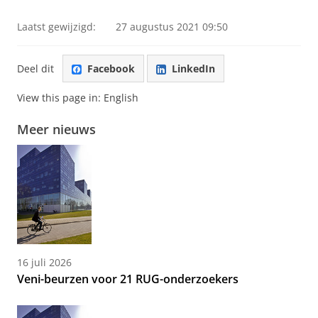
Laatst gewijzigd:
27 augustus 2021 09:50
Deel dit
Facebook
LinkedIn
View this page in:
English
Meer nieuws
16 juli 2026
Veni-beurzen voor 21 RUG-onderzoekers