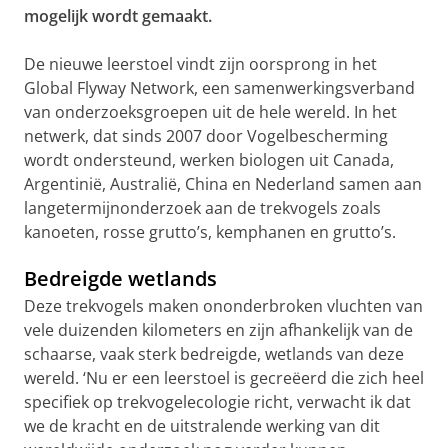
mogelijk wordt gemaakt.
De nieuwe leerstoel vindt zijn oorsprong in het
Global Flyway Network, een samenwerkingsverband
van onderzoeksgroepen uit de hele wereld. In het
netwerk, dat sinds 2007 door Vogelbescherming
wordt ondersteund, werken biologen uit Canada,
Argentinië, Australië, China en Nederland samen aan
langetermijnonderzoek aan de trekvogels zoals
kanoeten, rosse grutto’s, kemphanen en grutto’s.
Bedreigde wetlands
Deze trekvogels maken ononderbroken vluchten van
vele duizenden kilometers en zijn afhankelijk van de
schaarse, vaak sterk bedreigde, wetlands van deze
wereld. ‘Nu er een leerstoel is gecreëerd die zich heel
specifiek op trekvogelecologie richt, verwacht ik dat
we de kracht en de uitstralende werking van dit