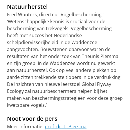
Natuurherstel
Fred Wouters, directeur Vogelbescherming,:
‘Wetenschappelijke kennis is cruciaal voor de
bescherming van trekvogels. Vogelbescherming
heeft met succes het Nederlandse
schelpdiervisserijbeleid in de Waddenzee
aangevochten. Bouwstenen daarvoor waren de
resultaten van het onderzoek van Theunis Piersma
en zijn groep. In de Waddenzee wordt nu gewerkt
aan natuurherstel. Ook op veel andere plekken op
aarde zitten trekkende steltlopers in de verdrukking.
De inzichten van nieuwe leerstoel Global Flyway
Ecology zal natuurbeschermers helpen bij het
maken van beschermingstrategieën voor deze groep
kwetsbare vogels.’
Noot voor de pers
Meer informatie:
prof. dr. T. Piersma