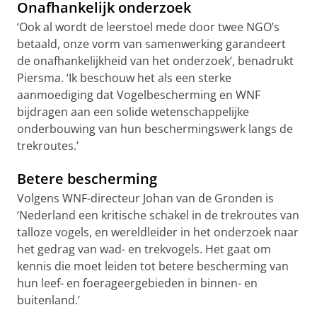
Onafhankelijk onderzoek
‘Ook al wordt de leerstoel mede door twee NGO’s
betaald, onze vorm van samenwerking garandeert
de onafhankelijkheid van het onderzoek’, benadrukt
Piersma. ‘Ik beschouw het als een sterke
aanmoediging dat Vogelbescherming en WNF
bijdragen aan een solide wetenschappelijke
onderbouwing van hun beschermingswerk langs de
trekroutes.’
Betere bescherming
Volgens WNF-directeur Johan van de Gronden is
‘Nederland een kritische schakel in de trekroutes van
talloze vogels, en wereldleider in het onderzoek naar
het gedrag van wad- en trekvogels. Het gaat om
kennis die moet leiden tot betere bescherming van
hun leef- en foerageergebieden in binnen- en
buitenland.’