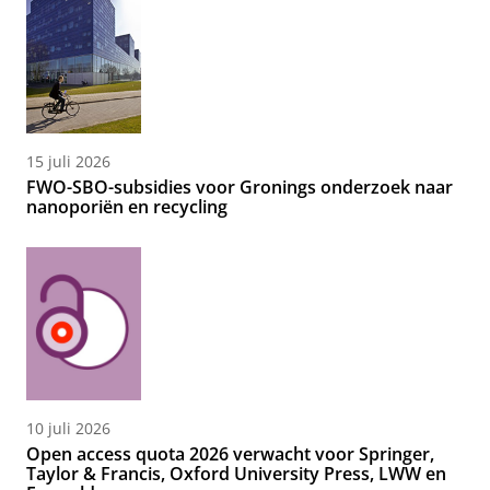
15 juli 2026
FWO-SBO-subsidies voor Gronings onderzoek naar
nanoporiën en recycling
10 juli 2026
Open access quota 2026 verwacht voor Springer,
Taylor & Francis, Oxford University Press, LWW en