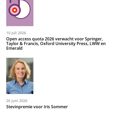
10 juli 2026
Open access quota 2026 verwacht voor Springer,
Taylor & Francis, Oxford University Press, LWW en
Emerald
26 juni 2026
Stevinpremie voor Iris Sommer