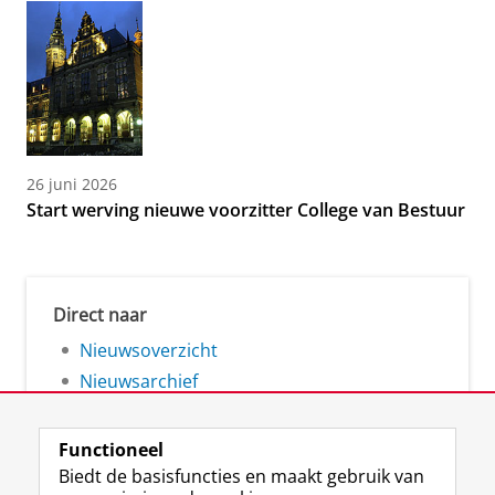
26 juni 2026
Start werving nieuwe voorzitter College van Bestuur
Direct naar
Nieuwsoverzicht
Nieuwsarchief
Functioneel
Biedt de basisfuncties en maakt gebruik van