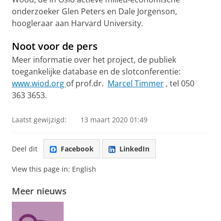
onderzoeker Glen Peters en Dale Jorgenson,
hoogleraar aan Harvard University.
Noot voor de pers
Meer informatie over het project, de publiek
toegankelijke database en de slotconferentie:
www.wiod.org
of prof.dr.
Marcel Timmer
, tel 050
363 3653.
Laatst gewijzigd:
13 maart 2020 01:49
Deel dit
Facebook
LinkedIn
View this page in:
English
Meer nieuws