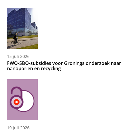
15 juli 2026
FWO-SBO-subsidies voor Gronings onderzoek naar
nanoporiën en recycling
10 juli 2026