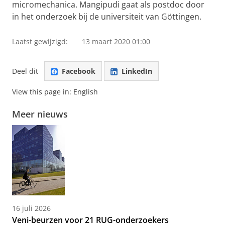
micromechanica. Mangipudi gaat als postdoc door
in het onderzoek bij de universiteit van Göttingen.
Laatst gewijzigd:
13 maart 2020 01:00
Deel dit
Facebook
LinkedIn
View this page in:
English
Meer nieuws
16 juli 2026
Veni-beurzen voor 21 RUG-onderzoekers