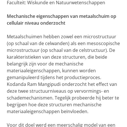
Faculteit: Wiskunde en Natuurwetenschappen
Mechanische eigenschappen van metaalschuim op
cellulair niveau onderzocht
Metaalschuimen hebben zowel een microstructuur
(op schaal van de celwanden) als een mesoscopische
microstructuur (op schaal van de celstructuur). De
karakteristieken van deze structuren, die beide
belangrijk zijn voor de mechanische
materiaaleigenschappen, kunnen worden
gemanipuleerd tijdens het productieproces.
Kodanda Ram Mangipudi onderzocht het effect van
deze twee structuurniveaus op vervormings- en
schademechanismen. Tegelijk probeerde hij beter te
begrijpen hoe deze structuren mechanische
materiaaleigenschappen beïnvloeden.
Voor dit doel werd een meerschalig model van een