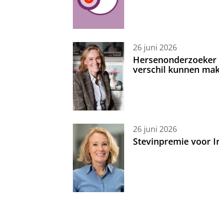
26 juni 2026
Hersenonderzoeker I
verschil kunnen mak
26 juni 2026
Stevinpremie voor 