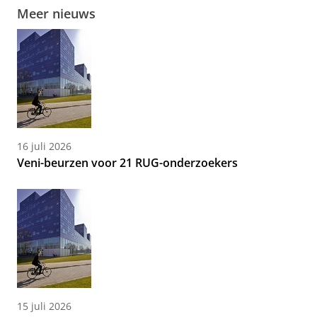
Meer nieuws
16 juli 2026
Veni-beurzen voor 21 RUG-onderzoekers
15 juli 2026