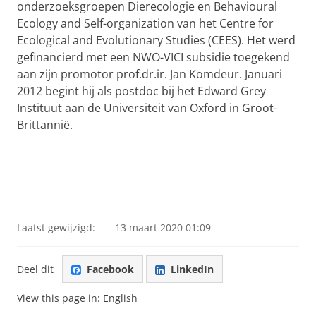
onderzoeksgroepen Dierecologie en Behavioural
Ecology and Self-organization van het Centre for
Ecological and Evolutionary Studies (CEES). Het werd
gefinancierd met een NWO-VICI subsidie toegekend
aan zijn promotor prof.dr.ir. Jan Komdeur. Januari
2012 begint hij als postdoc bij het Edward Grey
Instituut aan de Universiteit van Oxford in Groot-
Brittannië.
Laatst gewijzigd:
13 maart 2020 01:09
Deel dit
Facebook
LinkedIn
View this page in:
English