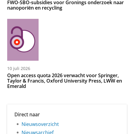
FWO-SBO-subsidies voor Gronings onderzoek naar
nanoporiën en recycling
10 juli 2026
Open access quota 2026 verwacht voor Springer,
Taylor & Francis, Oxford University Press, LWW en
Emerald
Direct naar
Nieuwsoverzicht
Nieuwsarchief