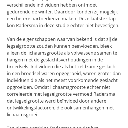
verschillende individuen hebben ontmoet
gedurende de winter. Daardoor konden zij mogelijk
een betere partnerkeuze maken. Deze laatste stap
kon Radersma in deze studie echter niet bevestigen.
Van de eigenschappen waarvan bekend is dat zij de
legselgrootte zouden kunnen beïnvloeden, bleek
alleen de lichaamsgrootte als volwassene samen te
hangen met de geslachtsverhoudingen in de
broedsels. Individuen die als het zeldzame geslacht
in een broedsel waren opgegroeid, waren groter dan
individuen die als het meest voorkomende geslacht
opgroeiden. Omdat lichaamsgrootte echter niet
correleerde met legselgrootte vermoed Radersma
dat legselgrootte werd beïnvloed door andere
ontwikkelingsfactoren, die ook samenhangen met
lichaamsgroei.