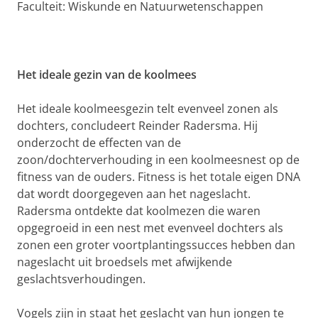
Faculteit: Wiskunde en Natuurwetenschappen
Het ideale gezin van de koolmees
Het ideale koolmeesgezin telt evenveel zonen als
dochters,
concludeert Reinder Radersma. Hij
onderzocht de effecten van de
zoon/dochterverhouding in een koolmeesnest op de
fitness van de ouders. Fitness is het totale eigen DNA
dat wordt doorgegeven aan het nageslacht.
Radersma ontdekte dat koolmezen die waren
opgegroeid in een nest met evenveel dochters als
zonen een groter voortplantingssucces hebben dan
nageslacht uit broedsels met afwijkende
geslachtsverhoudingen.
Vogels zijn in staat het geslacht van hun jongen te