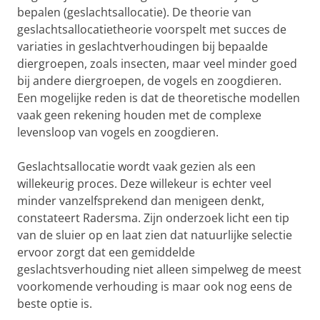
bepalen (geslachtsallocatie). De theorie van
geslachtsallocatietheorie voorspelt met succes de
variaties in geslachtverhoudingen bij bepaalde
diergroepen, zoals insecten, maar veel minder goed
bij andere diergroepen, de vogels en zoogdieren.
Een mogelijke reden is dat de theoretische modellen
vaak geen rekening houden met de complexe
levensloop van vogels en zoogdieren.
Geslachtsallocatie wordt vaak gezien als een
willekeurig proces. Deze willekeur is echter veel
minder vanzelfsprekend dan menigeen denkt,
constateert Radersma. Zijn onderzoek licht een tip
van de sluier op en laat zien dat natuurlijke selectie
ervoor zorgt dat een gemiddelde
geslachtsverhouding niet alleen simpelweg de meest
voorkomende verhouding is maar ook nog eens de
beste optie is.