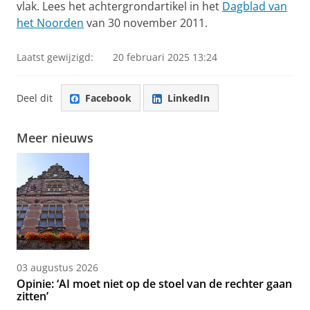
vlak. Lees het achtergrondartikel in het
Dagblad van
het Noorden
van 30 november 2011.
Laatst gewijzigd:
20 februari 2025 13:24
Deel dit
Facebook
LinkedIn
Meer nieuws
03 augustus 2026
Opinie: ‘AI moet niet op de stoel van de rechter gaan
zitten’