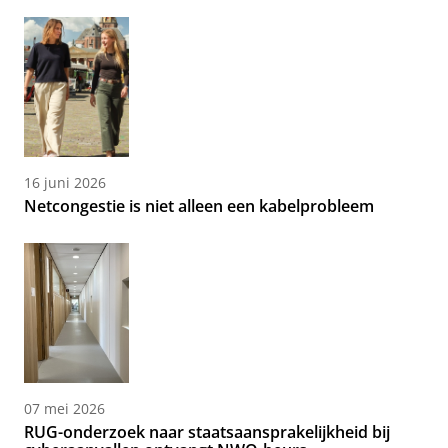
16 juni 2026
Netcongestie is niet alleen een kabelprobleem
07 mei 2026
RUG-onderzoek naar staatsaansprakelijkheid bij