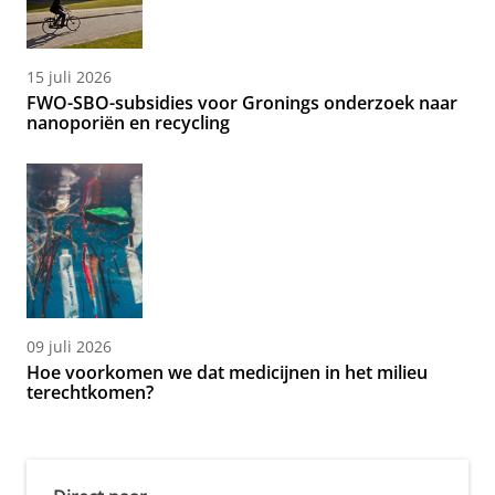
15 juli 2026
FWO-SBO-subsidies voor Gronings onderzoek naar
nanoporiën en recycling
09 juli 2026
Hoe voorkomen we dat medicijnen in het milieu
terechtkomen?