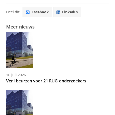
Deel dit
Facebook
LinkedIn
Meer nieuws
16 juli 2026
Veni-beurzen voor 21 RUG-onderzoekers