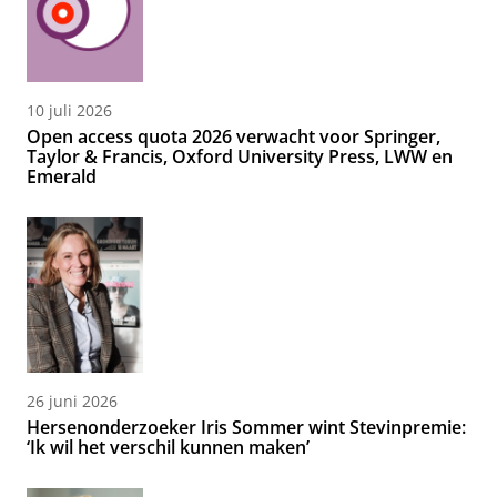
10 juli 2026
Open access quota 2026 verwacht voor Springer,
Taylor & Francis, Oxford University Press, LWW en
Emerald
26 juni 2026
Hersenonderzoeker Iris Sommer wint Stevinpremie:
‘Ik wil het verschil kunnen maken’