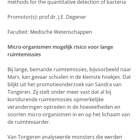
methods for the quantitative detection of bacteria
Promotor(s): prof.dr. J.E. Degener
Faculteit: Medische Wetenschappen
Micro-organismen mogelijk risico voor lange
ruimtemissies
Bij lange, bemande ruimtemissies, bijvoorbeeld naar
Mars, kan gevaar schuilen in de kleinste hoekjes. Dat
blijkt uit het promotieonderzoek van Sandra van
Tongeren. Zij stelt onder meer vast dat al bij
kortdurende ruimtemissies opmerkelijke
veranderingen optreden in de hoeveelheden en
soorten micro-organismen in en op het lichaam van
de ruimtevaarder.
Van Tongeren analyseerde monsters die werden