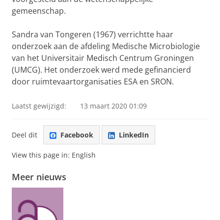
gemeenschap.
Sandra van Tongeren (1967) verrichtte haar
onderzoek aan de afdeling Medische Microbiologie
van het Universitair Medisch Centrum Groningen
(UMCG). Het onderzoek werd mede gefinancierd
door ruimtevaartorganisaties ESA en SRON.
Laatst gewijzigd:
13 maart 2020 01:09
Deel dit
Facebook
LinkedIn
View this page in:
English
Meer nieuws