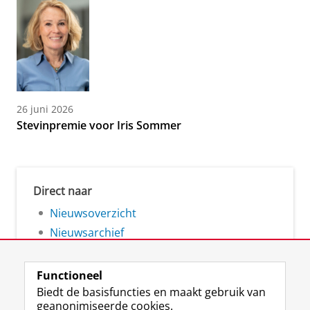
26 juni 2026
Stevinpremie voor Iris Sommer
Direct naar
Nieuwsoverzicht
Nieuwsarchief
Functioneel
Biedt de basisfuncties en maakt gebruik van
geanonimiseerde cookies.