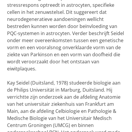
stressrespons optreedt in astrocyten, specifieke
cellen in het zenuwstelsel. Dit suggereert dat
neurodegeneratieve aandoeningen wellicht
bestreden kunnen worden door beïnvloeding van
PQC-systemen in astrocyten. Verder beschrijft Seidel
onder meer overeenkomsten tussen een genetische
vorm en een vooralsnog onverklaarde vorm van de
ziekte van Parkinson en een vorm van doofheid die
wordt veroorzaakt door het ontstaan van
eiwitplaques.
Kay Seidel (Duitsland, 1978) studeerde biologie aan
de Philips Universität in Marburg, Duitsland. Hij
verrichtte zijn onderzoek aan de afdeling Anatomie
van het universitair ziekenhuis van Frankfurt am
Main, aan de afdeling Celbiologie en Pathologie &
Medische Biologie van het Universitair Medisch
Centrum Groningen (UMCG) en binnen