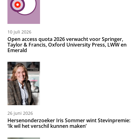
10 juli 2026
Open access quota 2026 verwacht voor Springer,
Taylor & Francis, Oxford University Press, LWW en
Emerald
26 juni 2026
Hersenonderzoeker Iris Sommer wint Stevinpremie:
‘Ik wil het verschil kunnen maken’