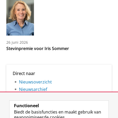
26 juni 2026
Stevinpremie voor Iris Sommer
Direct naar
Nieuwsoverzicht
Nieuwsarchief
Functioneel
Biedt de basisfuncties en maakt gebruik van
geanonimiseerde cookies.