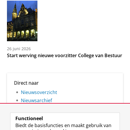
26 juni 2026
Start werving nieuwe voorzitter College van Bestuur
Direct naar
Nieuwsoverzicht
Nieuwsarchief
Functioneel
Biedt de basisfuncties en maakt gebruik van