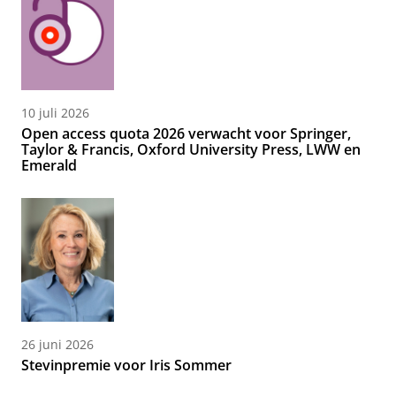
10 juli 2026
Open access quota 2026 verwacht voor Springer,
Taylor & Francis, Oxford University Press, LWW en
Emerald
26 juni 2026
Stevinpremie voor Iris Sommer