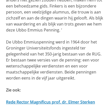
anders niet gezien zouden hebben, maken hem tot
een behoedzame gids. Finkers is een bijzondere
persoon, een veelzijdige alumnus, die trouw is aan
zichzelf en aan de dingen waarin hij gelooft. Als blijk
van waardering en als blijk van trots geven we hem
deze Ubbo Emmius Penning. ’
De Ubbo Emmiuspenning werd in 1964 door het
Groninger Universiteitsfonds ingesteld ter
gelegenheid van het 350-jarig bestaan van de RUG.
Er bestaan twee versies van de penning: een voor
wetenschappelijke verdiensten en een voor
maatschappelijke verdiensten. Beide penningen
worden eens in de vijf jaar uitgereikt.
Zie ook:
Rede Rector Magnificus prof. dr. Elmer Sterken