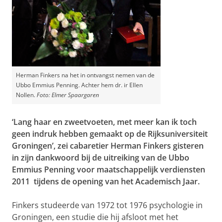
Herman Finkers na het in ontvangst nemen van de
Ubbo Emmius Penning. Achter hem dr. ir Ellen
Nollen.
Foto: Elmer Spaargaren
‘Lang haar en zweetvoeten, met meer kan ik toch
geen indruk hebben gemaakt op de Rijksuniversiteit
Groningen’, zei cabaretier Herman Finkers gisteren
in zijn dankwoord bij de uitreiking van de Ubbo
Emmius Penning voor maatschappelijk verdiensten
2011 tijdens de opening van het Academisch Jaar.
Finkers studeerde van 1972 tot 1976 psychologie in
Groningen, een studie die hij afsloot met het