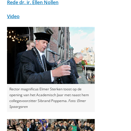
Rede dr. ir. Ellen Nollen
Video
Rector magnificus Elmer Sterken toost op de
opening van het Academisch Jaar met naast hem
collegevoorzitter Sibrand Poppema.
Foto: Elmer
Spaargaren