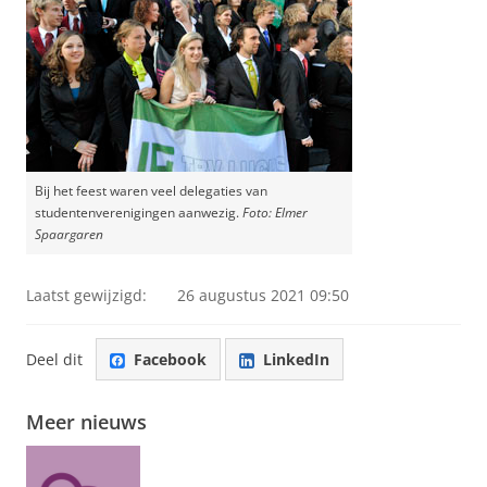
Bij het feest waren veel delegaties van
studentenverenigingen aanwezig.
Foto: Elmer
Spaargaren
Laatst gewijzigd:
26 augustus 2021 09:50
Deel dit
Facebook
LinkedIn
Meer nieuws