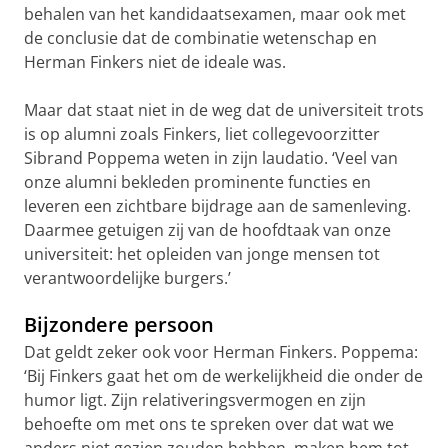
behalen van het kandidaatsexamen, maar ook met
de conclusie dat de combinatie wetenschap en
Herman Finkers niet de ideale was.
Maar dat staat niet in de weg dat de universiteit trots
is op alumni zoals Finkers, liet collegevoorzitter
Sibrand Poppema weten in zijn laudatio. ‘Veel van
onze alumni bekleden prominente functies en
leveren een zichtbare bijdrage aan de samenleving.
Daarmee getuigen zij van de hoofdtaak van onze
universiteit: het opleiden van jonge mensen tot
verantwoordelijke burgers.’
Bijzondere persoon
Dat geldt zeker ook voor Herman Finkers. Poppema:
‘Bij Finkers gaat het om de werkelijkheid die onder de
humor ligt. Zijn relativeringsvermogen en zijn
behoefte om met ons te spreken over dat wat we