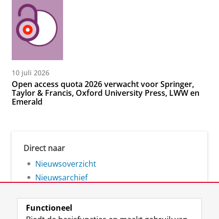
10 juli 2026
Open access quota 2026 verwacht voor Springer,
Taylor & Francis, Oxford University Press, LWW en
Emerald
Direct naar
Nieuwsoverzicht
Nieuwsarchief
Functioneel