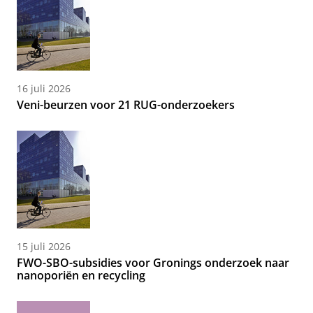
16 juli 2026
Veni-beurzen voor 21 RUG-onderzoekers
15 juli 2026
FWO-SBO-subsidies voor Gronings onderzoek naar
nanoporiën en recycling