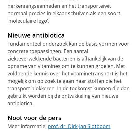
herkenningseenheden en het transporteiwit
normaal precies in elkaar schuiven als een soort
‘moleculaire lego’.
Nieuwe antibiotica
Fundamenteel onderzoek kan de basis vormen voor
concrete toepassingen. Een aantal
ziekteverwekkende bacteriën is afhankelijk van de
opname van vitamines om te kunnen groeien. Met
voldoende kennis over het vitaminetransport is het
mogelijk om op zoek te gaan naar stoffen die het
transport blokkeren. In de toekomst kunnen die dan
gebruikt worden bij de ontwikkeling van nieuwe
antibiotica.
Noot voor de pers
Meer informatie:
prof. dr. Dirk-Jan Slotboom