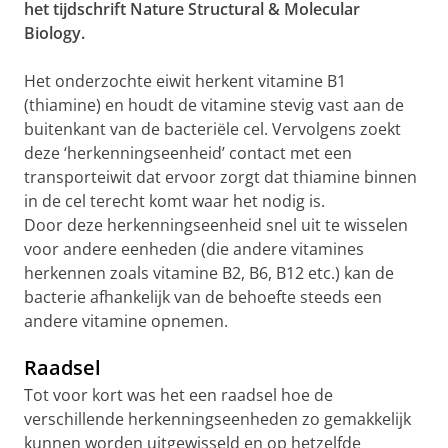
het tijdschrift Nature Structural & Molecular
Biology.
Het onderzochte eiwit herkent vitamine B1
(thiamine) en houdt de vitamine stevig vast aan de
buitenkant van de bacteriële cel. Vervolgens zoekt
deze ‘herkenningseenheid’ contact met een
transporteiwit dat ervoor zorgt dat thiamine binnen
in de cel terecht komt waar het nodig is.
Door deze herkenningseenheid snel uit te wisselen
voor andere eenheden (die andere vitamines
herkennen zoals vitamine B2, B6, B12 etc.) kan de
bacterie afhankelijk van de behoefte steeds een
andere vitamine opnemen.
Raadsel
Tot voor kort was het een raadsel hoe de
verschillende herkenningseenheden zo gemakkelijk
kunnen worden uitgewisseld en op hetzelfde