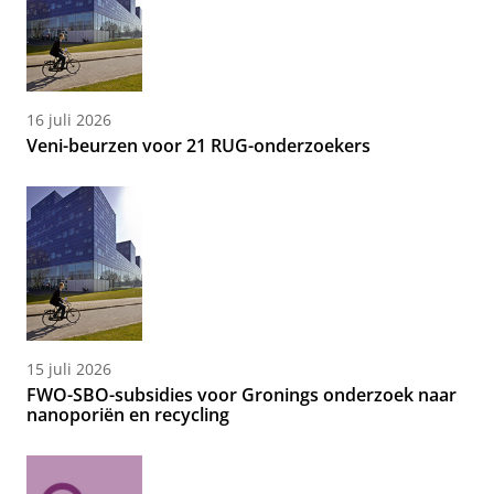
16 juli 2026
Veni-beurzen voor 21 RUG-onderzoekers
15 juli 2026
FWO-SBO-subsidies voor Gronings onderzoek naar
nanoporiën en recycling