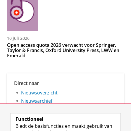
10 juli 2026
Open access quota 2026 verwacht voor Springer,
Taylor & Francis, Oxford University Press, LWW en
Emerald
Direct naar
Nieuwsoverzicht
Nieuwsarchief
Functioneel
Biedt de basisfuncties en maakt gebruik van