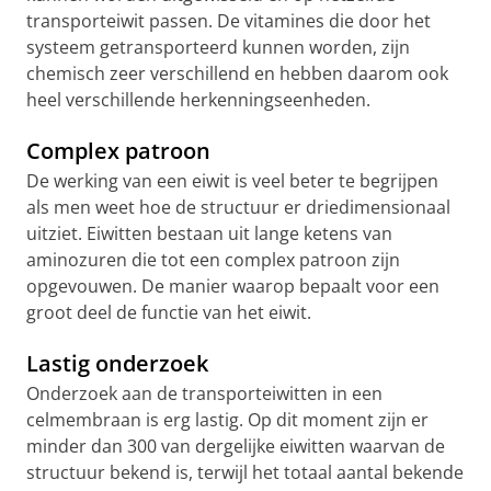
transporteiwit passen. De vitamines die door het
systeem getransporteerd kunnen worden, zijn
chemisch zeer verschillend en hebben daarom ook
heel verschillende herkenningseenheden.
Complex patroon
De werking van een eiwit is veel beter te begrijpen
als men weet hoe de structuur er driedimensionaal
uitziet. Eiwitten bestaan uit lange ketens van
aminozuren die tot een complex patroon zijn
opgevouwen. De manier waarop bepaalt voor een
groot deel de functie van het eiwit.
Lastig onderzoek
Onderzoek aan de transporteiwitten in een
celmembraan is erg lastig. Op dit moment zijn er
minder dan 300 van dergelijke eiwitten waarvan de
structuur bekend is, terwijl het totaal aantal bekende